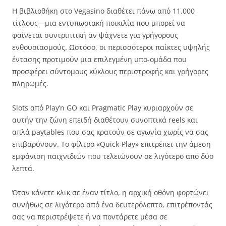
Η βιβλιοθήκη στο Vegasino διαθέτει πάνω από 11.000
τίτλους—μια εντυπωσιακή ποικιλία που μπορεί να
φαίνεται συντριπτική αν ψάχνετε για γρήγορους
ενθουσιασμούς. Ωστόσο, οι περισσότεροι παίκτες υψηλής
έντασης προτιμούν μια επιλεγμένη υπο-ομάδα που
προσφέρει σύντομους κύκλους περιστροφής και γρήγορες
πληρωμές.
Slots από Play’n GO και Pragmatic Play κυριαρχούν σε
αυτήν την ζώνη επειδή διαθέτουν συνοπτικά reels και
απλά paytables που σας κρατούν σε αγωνία χωρίς να σας
επιβαρύνουν. Το φίλτρο «Quick‑Play» επιτρέπει την άμεση
εμφάνιση παιχνιδιών που τελειώνουν σε λιγότερο από δύο
λεπτά.
Όταν κάνετε κλικ σε έναν τίτλο, η αρχική οθόνη φορτώνει
συνήθως σε λιγότερο από ένα δευτερόλεπτο, επιτρέποντάς
σας να περιστρέψετε ή να ποντάρετε μέσα σε