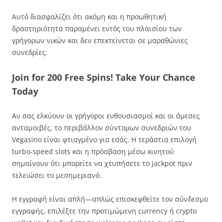
Αυτό διασφαλίζει ότι ακόμη και η προωθητική
δραστηριότητα παραμένει εντός του πλαισίου των
γρήγορων νικών και δεν επεκτείνεται σε μαραθώνιες
συνεδρίες.
Join for 200 Free Spins! Take Your Chance
Today
Αν σας ελκύουν οι γρήγοροι ενθουσιασμοί και οι άμεσες
ανταμοιβές, το περιβάλλον σύντομων συνεδριών του
Vegasino είναι φτιαγμένο για εσάς. Η τεράστια επιλογή
turbo‑speed slots και η πρόσβαση μέσω κινητού
σημαίνουν ότι μπορείτε να χτυπήσετε το jackpot πριν
τελειώσει το μεσημεριανό.
Η εγγραφή είναι απλή—απλώς επισκεφθείτε τον σύνδεσμο
εγγραφής, επιλέξτε την προτιμώμενη currency ή crypto