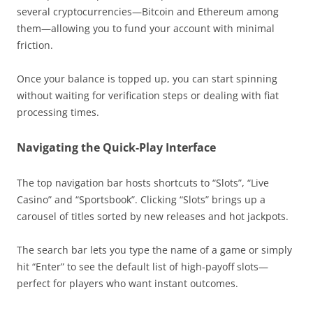
several cryptocurrencies—Bitcoin and Ethereum among
them—allowing you to fund your account with minimal
friction.
Once your balance is topped up, you can start spinning
without waiting for verification steps or dealing with fiat
processing times.
Navigating the Quick‑Play Interface
The top navigation bar hosts shortcuts to “Slots”, “Live
Casino” and “Sportsbook”. Clicking “Slots” brings up a
carousel of titles sorted by new releases and hot jackpots.
The search bar lets you type the name of a game or simply
hit “Enter” to see the default list of high‑payoff slots—
perfect for players who want instant outcomes.