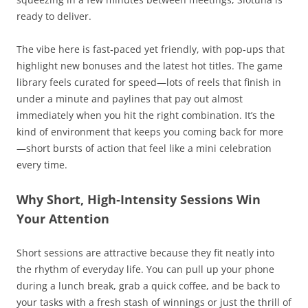
ready to deliver.
The vibe here is fast‑paced yet friendly, with pop‑ups that
highlight new bonuses and the latest hot titles. The game
library feels curated for speed—lots of reels that finish in
under a minute and paylines that pay out almost
immediately when you hit the right combination. It’s the
kind of environment that keeps you coming back for more
—short bursts of action that feel like a mini celebration
every time.
Why Short, High‑Intensity Sessions Win
Your Attention
Short sessions are attractive because they fit neatly into
the rhythm of everyday life. You can pull up your phone
during a lunch break, grab a quick coffee, and be back to
your tasks with a fresh stash of winnings or just the thrill of