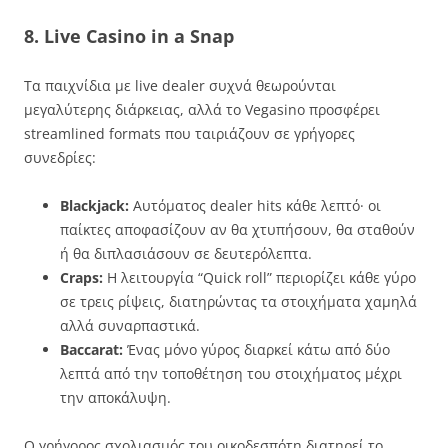
8. Live Casino in a Snap
Τα παιχνίδια με live dealer συχνά θεωρούνται
μεγαλύτερης διάρκειας, αλλά το Vegasino προσφέρει
streamlined formats που ταιριάζουν σε γρήγορες
συνεδρίες:
Blackjack:
Αυτόματος dealer hits κάθε λεπτό· οι
παίκτες αποφασίζουν αν θα χτυπήσουν, θα σταθούν
ή θα διπλασιάσουν σε δευτερόλεπτα.
Craps:
Η λειτουργία “Quick roll” περιορίζει κάθε γύρο
σε τρεις ρίψεις, διατηρώντας τα στοιχήματα χαμηλά
αλλά συναρπαστικά.
Baccarat:
Ένας μόνο γύρος διαρκεί κάτω από δύο
λεπτά από την τοποθέτηση του στοιχήματος μέχρι
την αποκάλυψη.
Ο γρήγορος σχολιασμός του οικοδεσπότη διατηρεί το