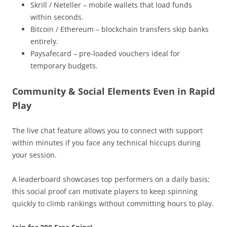
Skrill / Neteller – mobile wallets that load funds
within seconds.
Bitcoin / Ethereum – blockchain transfers skip banks
entirely.
Paysafecard – pre‑loaded vouchers ideal for
temporary budgets.
Community & Social Elements Even in Rapid
Play
The live chat feature allows you to connect with support
within minutes if you face any technical hiccups during
your session.
A leaderboard showcases top performers on a daily basis;
this social proof can motivate players to keep spinning
quickly to climb rankings without committing hours to play.