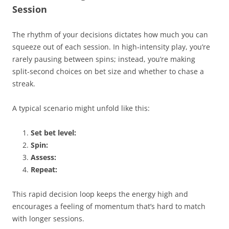
Session
The rhythm of your decisions dictates how much you can
squeeze out of each session. In high‑intensity play, you’re
rarely pausing between spins; instead, you’re making
split‑second choices on bet size and whether to chase a
streak.
A typical scenario might unfold like this:
Set bet level:
Spin:
Assess:
Repeat:
This rapid decision loop keeps the energy high and
encourages a feeling of momentum that’s hard to match
with longer sessions.