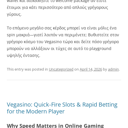
wallet και διεκδικήστε το welcome package αν είστε
έτοιμοι για κάτι περισσότερο από απλούς γρήγορους
γύρους.
Το επόμενο μεγάλο σας κέρδος μπορεί να είναι μόλις ένα
spin μακριά—γιατί λοιπόν να περιμένετε; Βυθιστείτε στον
γρήγορο κόσμο του Vegasino τώρα και δείτε πόσο γρήγορα
μπορούν να αλλάξουν οι τύχες σε αυτό το playground
υψηλής έντασης.
This entry was posted in
Uncategorized
on
April 14, 2026
by
admin
.
Vegasino: Quick‑Fire Slots & Rapid Betting
for the Modern Player
Why Speed Matters in Online Gaming