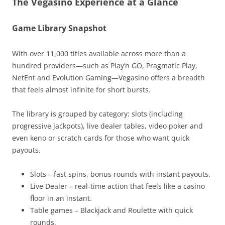
The Vegasino Experience at a Glance
Game Library Snapshot
With over 11,000 titles available across more than a
hundred providers—such as Play’n GO, Pragmatic Play,
NetEnt and Evolution Gaming—Vegasino offers a breadth
that feels almost infinite for short bursts.
The library is grouped by category: slots (including
progressive jackpots), live dealer tables, video poker and
even keno or scratch cards for those who want quick
payouts.
Slots – fast spins, bonus rounds with instant payouts.
Live Dealer – real‑time action that feels like a casino
floor in an instant.
Table games – Blackjack and Roulette with quick
rounds.