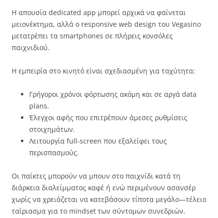
Η απουσία dedicated app μπορεί αρχικά να φαίνεται
μειονέκτημα, αλλά ο responsive web design του Vegasino
μετατρέπει τα smartphones σε πλήρεις κονσόλες
παιχνιδιού.
Η εμπειρία στο κινητό είναι σχεδιασμένη για ταχύτητα:
Γρήγοροι χρόνοι φόρτωσης ακόμη και σε αργά data
plans.
Έλεγχοι αφής που επιτρέπουν άμεσες ρυθμίσεις
στοιχημάτων.
Λειτουργία full‑screen που εξαλείφει τους
περισπασμούς.
Οι παίκτες μπορούν να μπουν στο παιχνίδι κατά τη
διάρκεια διαλείμματος καφέ ή ενώ περιμένουν ασανσέρ
χωρίς να χρειάζεται να κατεβάσουν τίποτα μεγάλο—τέλειο
ταίριασμα για το mindset των σύντομων συνεδριών.