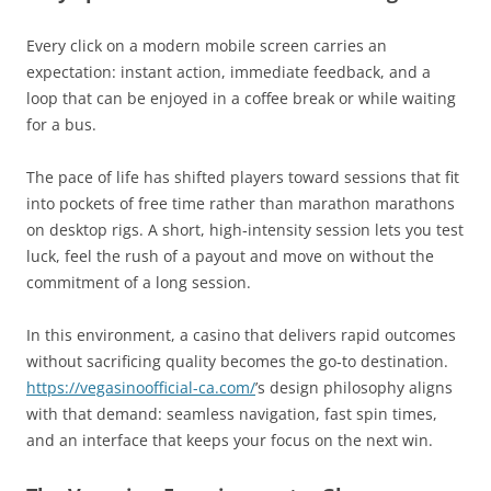
Every click on a modern mobile screen carries an
expectation: instant action, immediate feedback, and a
loop that can be enjoyed in a coffee break or while waiting
for a bus.
The pace of life has shifted players toward sessions that fit
into pockets of free time rather than marathon marathons
on desktop rigs. A short, high‑intensity session lets you test
luck, feel the rush of a payout and move on without the
commitment of a long session.
In this environment, a casino that delivers rapid outcomes
without sacrificing quality becomes the go‑to destination.
https://vegasinoofficial-ca.com/
’s design philosophy aligns
with that demand: seamless navigation, fast spin times,
and an interface that keeps your focus on the next win.