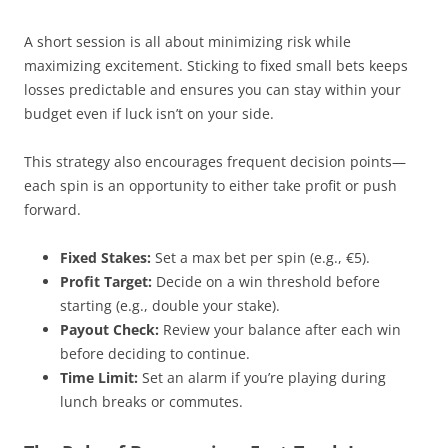
A short session is all about minimizing risk while
maximizing excitement. Sticking to fixed small bets keeps
losses predictable and ensures you can stay within your
budget even if luck isn’t on your side.
This strategy also encourages frequent decision points—
each spin is an opportunity to either take profit or push
forward.
Fixed Stakes:
Set a max bet per spin (e.g., €5).
Profit Target:
Decide on a win threshold before
starting (e.g., double your stake).
Payout Check:
Review your balance after each win
before deciding to continue.
Time Limit:
Set an alarm if you’re playing during
lunch breaks or commutes.