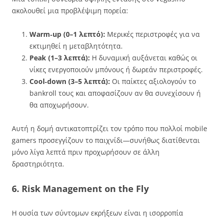
ακολουθεί μια προβλέψιμη πορεία:
Warm‑up (0–1 λεπτό):
Μερικές περιστροφές για να
εκτιμηθεί η μεταβλητότητα.
Peak (1–3 λεπτά):
Η δυναμική αυξάνεται καθώς οι
νίκες ενεργοποιούν μπόνους ή δωρεάν περιστροφές.
Cool‑down (3–5 λεπτά):
Οι παίκτες αξιολογούν το
bankroll τους και αποφασίζουν αν θα συνεχίσουν ή
θα αποχωρήσουν.
Αυτή η δομή αντικατοπτρίζει τον τρόπο που πολλοί mobile
gamers προσεγγίζουν το παιχνίδι—συνήθως διατίθενται
μόνο λίγα λεπτά πριν προχωρήσουν σε άλλη
δραστηριότητα.
6. Risk Management on the Fly
Η ουσία των σύντομων εκρήξεων είναι η ισορροπία