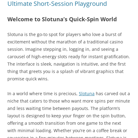
Ultimate Short‑Session Playground
Welcome to Slotuna’s Quick‑Spin World
Slotuna is the go‑to spot for players who love a burst of
excitement without the marathon of a traditional casino
session. Imagine stepping in, logging in, and seeing a
carousel of high‑energy slots ready for instant gratification.
The interface is sleek, navigation is intuitive, and the first
thing that greets you is a splash of vibrant graphics that
promise quick wins.
In a world where time is precious,
Slotuna
has carved out a
niche that caters to those who want more spins per minute
and less waiting time between payouts. The platform’s
layout is designed to keep your finger on the spin button,
offering a smooth transition from one game to the next
with minimal loading. Whether you’re on a coffee break or
squeezing in a few minutes between meetings, Slotuna is