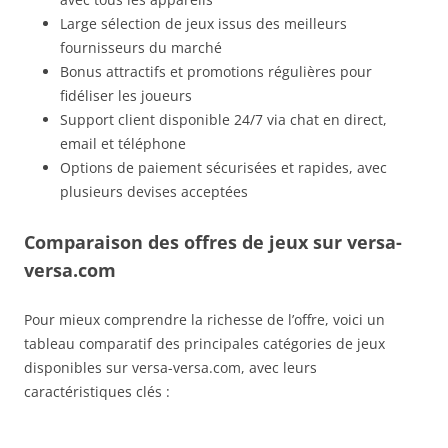
Large sélection de jeux issus des meilleurs
fournisseurs du marché
Bonus attractifs et promotions régulières pour
fidéliser les joueurs
Support client disponible 24/7 via chat en direct,
email et téléphone
Options de paiement sécurisées et rapides, avec
plusieurs devises acceptées
Comparaison des offres de jeux sur versa-
versa.com
Pour mieux comprendre la richesse de l’offre, voici un
tableau comparatif des principales catégories de jeux
disponibles sur versa-versa.com, avec leurs
caractéristiques clés :