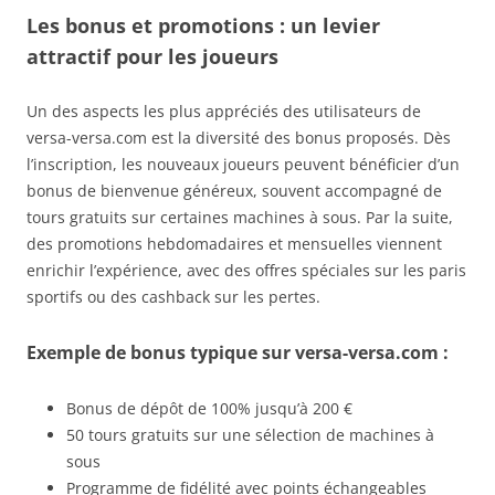
Les bonus et promotions : un levier
attractif pour les joueurs
Un des aspects les plus appréciés des utilisateurs de
versa-versa.com est la diversité des bonus proposés. Dès
l’inscription, les nouveaux joueurs peuvent bénéficier d’un
bonus de bienvenue généreux, souvent accompagné de
tours gratuits sur certaines machines à sous. Par la suite,
des promotions hebdomadaires et mensuelles viennent
enrichir l’expérience, avec des offres spéciales sur les paris
sportifs ou des cashback sur les pertes.
Exemple de bonus typique sur versa-versa.com :
Bonus de dépôt de 100% jusqu’à 200 €
50 tours gratuits sur une sélection de machines à
sous
Programme de fidélité avec points échangeables