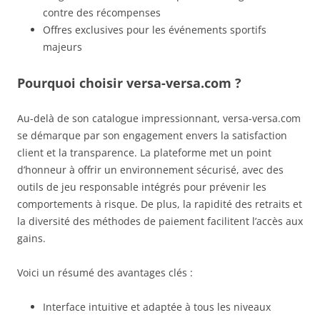
contre des récompenses
Offres exclusives pour les événements sportifs
majeurs
Pourquoi choisir versa-versa.com ?
Au-delà de son catalogue impressionnant, versa-versa.com
se démarque par son engagement envers la satisfaction
client et la transparence. La plateforme met un point
d’honneur à offrir un environnement sécurisé, avec des
outils de jeu responsable intégrés pour prévenir les
comportements à risque. De plus, la rapidité des retraits et
la diversité des méthodes de paiement facilitent l’accès aux
gains.
Voici un résumé des avantages clés :
Interface intuitive et adaptée à tous les niveaux