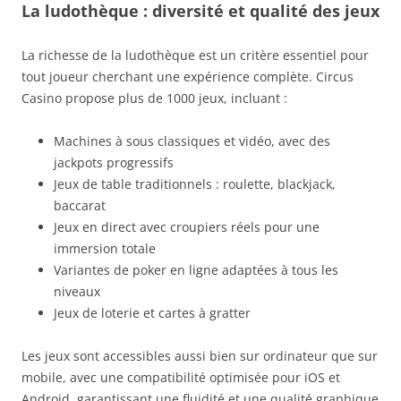
La ludothèque : diversité et qualité des jeux
La richesse de la ludothèque est un critère essentiel pour
tout joueur cherchant une expérience complète. Circus
Casino propose plus de 1000 jeux, incluant :
Machines à sous classiques et vidéo, avec des
jackpots progressifs
Jeux de table traditionnels : roulette, blackjack,
baccarat
Jeux en direct avec croupiers réels pour une
immersion totale
Variantes de poker en ligne adaptées à tous les
niveaux
Jeux de loterie et cartes à gratter
Les jeux sont accessibles aussi bien sur ordinateur que sur
mobile, avec une compatibilité optimisée pour iOS et
Android, garantissant une fluidité et une qualité graphique