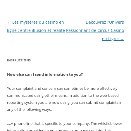
Post
←
Les mystères du casino en
Découvrez l’Univers
navigation
ligne : entre illusion et réalité
Passionnant de Circus Casino
en Ligne
→
INSTRUCTIONS
How else can I send information to you?
Your complaint and concern can sometimes be more effectively
communicated using other means. In addition to the web-based
reporting system you are now using, you can submit complaints in
any of the following ways:
….A phone line that is specific to your company. The whistleblower
information provided to you by your company contains this