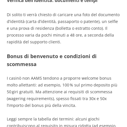
Verifica dell’identità: documenti e tempi
Di solito ti verrà chiesto di caricare una foto del documento
d’identità (carta d’identità, passaporto o patente), un selfie
e una prova di residenza (bolletta o estratto conto). Il
processo varia da pochi minuti a 48 ore, a seconda della
rapidità del supporto clienti.
Bonus di benvenuto e condizioni di
scommessa
I casinò non AAMS tendono a proporre welcome bonus
molto allettanti: ad esempio, 100 % sul primo deposito più
50 giri gratuiti. Ma attenzione ai requisiti di scommessa
(wagering requirements), spesso fissati tra 30x e 50x
l’importo del bonus più della vincita.
Leggi sempre la tabella dei termini: alcuni giochi
contribuiscono al requisito in misura ridotta (ad esempio,