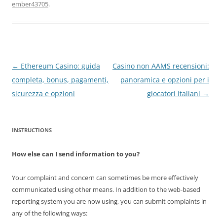
ember43705
.
Post
←
Ethereum Casino: guida
Casino non AAMS recensioni:
navigation
completa, bonus, pagamenti,
panoramica e opzioni per i
sicurezza e opzioni
giocatori italiani
→
INSTRUCTIONS
How else can I send information to you?
Your complaint and concern can sometimes be more effectively
communicated using other means. In addition to the web-based
reporting system you are now using, you can submit complaints in
any of the following ways: