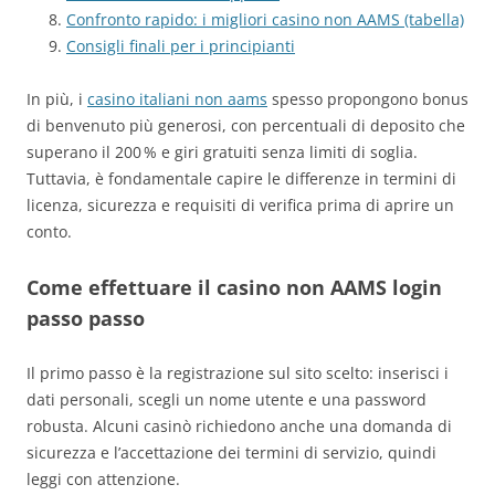
Confronto rapido: i migliori casino non AAMS (tabella)
Consigli finali per i principianti
In più, i
casino italiani non aams
spesso propongono bonus
di benvenuto più generosi, con percentuali di deposito che
superano il 200 % e giri gratuiti senza limiti di soglia.
Tuttavia, è fondamentale capire le differenze in termini di
licenza, sicurezza e requisiti di verifica prima di aprire un
conto.
Come effettuare il casino non AAMS login
passo passo
Il primo passo è la registrazione sul sito scelto: inserisci i
dati personali, scegli un nome utente e una password
robusta. Alcuni casinò richiedono anche una domanda di
sicurezza e l’accettazione dei termini di servizio, quindi
leggi con attenzione.