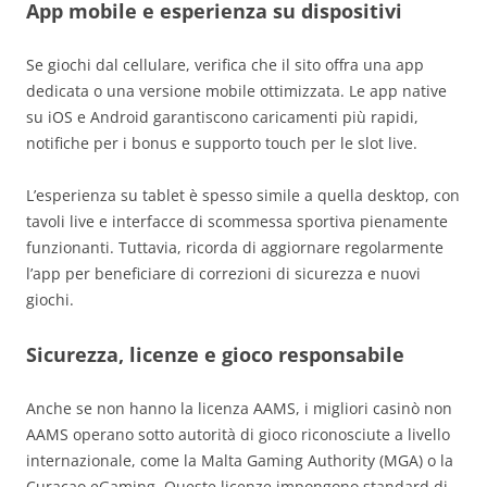
App mobile e esperienza su dispositivi
Se giochi dal cellulare, verifica che il sito offra una app
dedicata o una versione mobile ottimizzata. Le app native
su iOS e Android garantiscono caricamenti più rapidi,
notifiche per i bonus e supporto touch per le slot live.
L’esperienza su tablet è spesso simile a quella desktop, con
tavoli live e interfacce di scommessa sportiva pienamente
funzionanti. Tuttavia, ricorda di aggiornare regolarmente
l’app per beneficiare di correzioni di sicurezza e nuovi
giochi.
Sicurezza, licenze e gioco responsabile
Anche se non hanno la licenza AAMS, i migliori casinò non
AAMS operano sotto autorità di gioco riconosciute a livello
internazionale, come la Malta Gaming Authority (MGA) o la
Curacao eGaming. Queste licenze impongono standard di