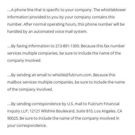
….A phone line that is specific to your company. The whistleblower
information provided to you by your company contains this
number. After normal operating hours, this phone number will be
handled by an automated voice mail system.
….By faxing information to 213-891-1300. Because this fax number
services multiple companies, be sure to include the name of the
company involved.
….By sending an email to whistle@fulcrum.com. Because this
mailbox services multiple companies, be sure to include the name
of the company involved.
….By sending correspondence by U.S. mail to Fulcrum Financial
Inquiry LLP, 12121 Wilshire Boulevard, Suite 810, Los Angeles, CA
90025. Be sure to include the name of the company involved in
your correspondence.