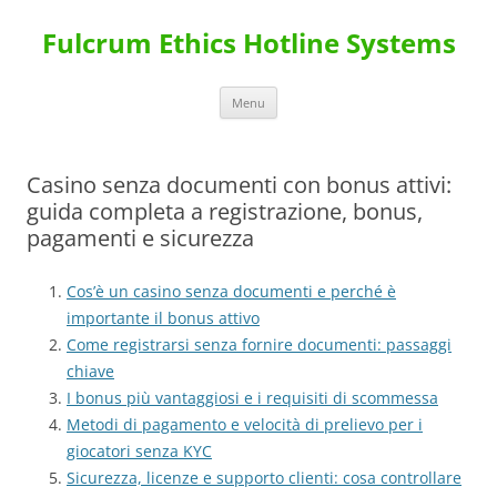
Skip
to
Fulcrum Ethics Hotline Systems
content
Menu
Casino senza documenti con bonus attivi:
guida completa a registrazione, bonus,
pagamenti e sicurezza
Cos’è un casino senza documenti e perché è
importante il bonus attivo
Come registrarsi senza fornire documenti: passaggi
chiave
I bonus più vantaggiosi e i requisiti di scommessa
Metodi di pagamento e velocità di prelievo per i
giocatori senza KYC
Sicurezza, licenze e supporto clienti: cosa controllare