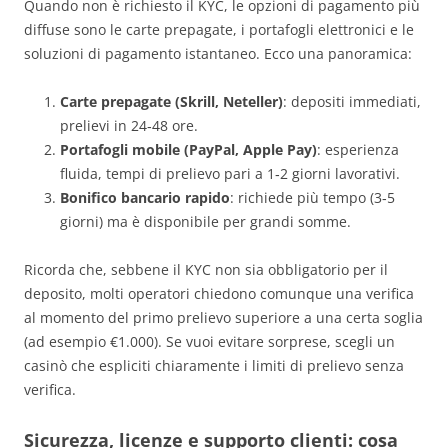
Quando non è richiesto il KYC, le opzioni di pagamento più
diffuse sono le carte prepagate, i portafogli elettronici e le
soluzioni di pagamento istantaneo. Ecco una panoramica:
Carte prepagate (Skrill, Neteller)
: depositi immediati,
prelievi in 24‑48 ore.
Portafogli mobile (PayPal, Apple Pay)
: esperienza
fluida, tempi di prelievo pari a 1‑2 giorni lavorativi.
Bonifico bancario rapido
: richiede più tempo (3‑5
giorni) ma è disponibile per grandi somme.
Ricorda che, sebbene il KYC non sia obbligatorio per il
deposito, molti operatori chiedono comunque una verifica
al momento del primo prelievo superiore a una certa soglia
(ad esempio €1.000). Se vuoi evitare sorprese, scegli un
casinò che espliciti chiaramente i limiti di prelievo senza
verifica.
Sicurezza, licenze e supporto clienti: cosa