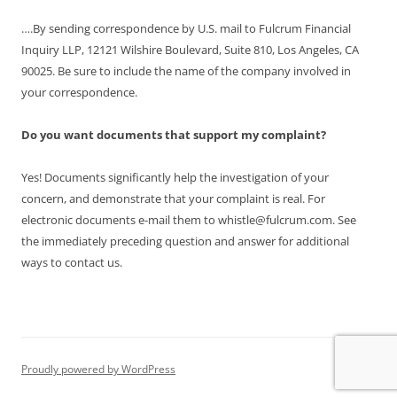
….By sending correspondence by U.S. mail to Fulcrum Financial
Inquiry LLP, 12121 Wilshire Boulevard, Suite 810, Los Angeles, CA
90025. Be sure to include the name of the company involved in
your correspondence.
Do you want documents that support my complaint?
Yes! Documents significantly help the investigation of your
concern, and demonstrate that your complaint is real. For
electronic documents e-mail them to whistle@fulcrum.com. See
the immediately preceding question and answer for additional
ways to contact us.
Proudly powered by WordPress