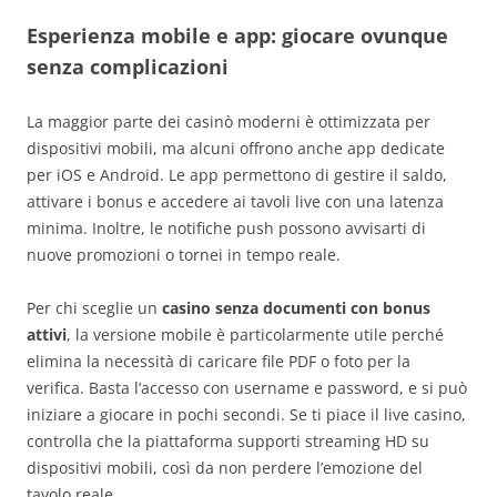
Esperienza mobile e app: giocare ovunque
senza complicazioni
La maggior parte dei casinò moderni è ottimizzata per
dispositivi mobili, ma alcuni offrono anche app dedicate
per iOS e Android. Le app permettono di gestire il saldo,
attivare i bonus e accedere ai tavoli live con una latenza
minima. Inoltre, le notifiche push possono avvisarti di
nuove promozioni o tornei in tempo reale.
Per chi sceglie un
casino senza documenti con bonus
attivi
, la versione mobile è particolarmente utile perché
elimina la necessità di caricare file PDF o foto per la
verifica. Basta l’accesso con username e password, e si può
iniziare a giocare in pochi secondi. Se ti piace il live casino,
controlla che la piattaforma supporti streaming HD su
dispositivi mobili, così da non perdere l’emozione del
tavolo reale.