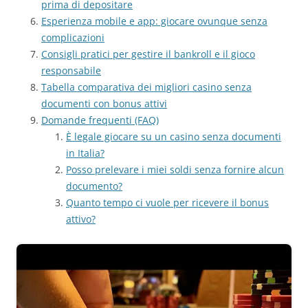
prima di depositare
Esperienza mobile e app: giocare ovunque senza
complicazioni
Consigli pratici per gestire il bankroll e il gioco
responsabile
Tabella comparativa dei migliori casino senza
documenti con bonus attivi
Domande frequenti (FAQ)
È legale giocare su un casino senza documenti
in Italia?
Posso prelevare i miei soldi senza fornire alcun
documento?
Quanto tempo ci vuole per ricevere il bonus
attivo?