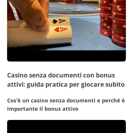
Casino senza documenti con bonus
attivi: guida pratica per giocare subito
Cos’è un casino senza documenti e perché è
importante il bonus attivo