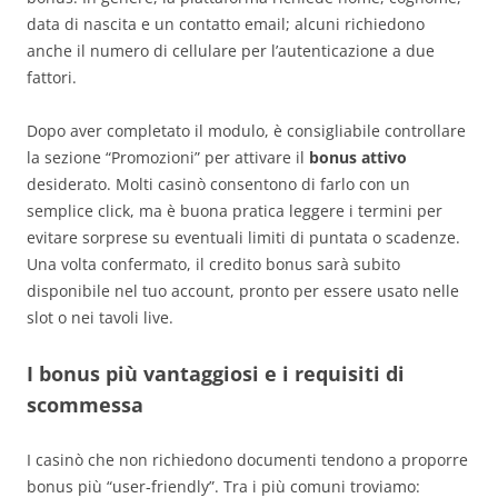
data di nascita e un contatto email; alcuni richiedono
anche il numero di cellulare per l’autenticazione a due
fattori.
Dopo aver completato il modulo, è consigliabile controllare
la sezione “Promozioni” per attivare il
bonus attivo
desiderato. Molti casinò consentono di farlo con un
semplice click, ma è buona pratica leggere i termini per
evitare sorprese su eventuali limiti di puntata o scadenze.
Una volta confermato, il credito bonus sarà subito
disponibile nel tuo account, pronto per essere usato nelle
slot o nei tavoli live.
I bonus più vantaggiosi e i requisiti di
scommessa
I casinò che non richiedono documenti tendono a proporre
bonus più “user‑friendly”. Tra i più comuni troviamo: