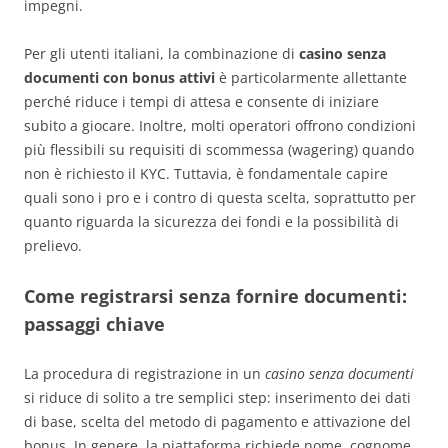
impegni.
Per gli utenti italiani, la combinazione di
casino senza
documenti con bonus attivi
è particolarmente allettante
perché riduce i tempi di attesa e consente di iniziare
subito a giocare. Inoltre, molti operatori offrono condizioni
più flessibili su requisiti di scommessa (wagering) quando
non è richiesto il KYC. Tuttavia, è fondamentale capire
quali sono i pro e i contro di questa scelta, soprattutto per
quanto riguarda la sicurezza dei fondi e la possibilità di
prelievo.
Come registrarsi senza fornire documenti:
passaggi chiave
La procedura di registrazione in un
casino senza documenti
si riduce di solito a tre semplici step: inserimento dei dati
di base, scelta del metodo di pagamento e attivazione del
bonus. In genere, la piattaforma richiede nome, cognome,