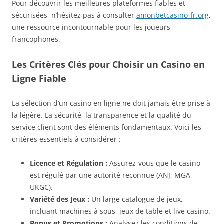
Pour découvrir les meilleures plateformes fiables et
sécurisées, n’hésitez pas à consulter
amonbetcasino-fr.org
,
une ressource incontournable pour les joueurs
francophones.
Les Critères Clés pour Choisir un Casino en
Ligne Fiable
La sélection d’un casino en ligne ne doit jamais être prise à
la légère. La sécurité, la transparence et la qualité du
service client sont des éléments fondamentaux. Voici les
critères essentiels à considérer :
Licence et Régulation :
Assurez-vous que le casino
est régulé par une autorité reconnue (ANJ, MGA,
UKGC).
Variété des Jeux :
Un large catalogue de jeux,
incluant machines à sous, jeux de table et live casino.
Bonus et Promotions :
Analysez les conditions de