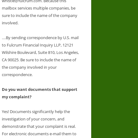
whistle@fulcrum.com. Because this
mailbox services multiple companies, be
sure to include the name of the company
involved.
….By sending correspondence by U.S. mail
to Fulcrum Financial Inquiry LLP, 12121
Wilshire Boulevard, Suite 810, Los Angeles,
CA 90025. Be sure to include the name of
the company involved in your
correspondence.
Do you want documents that support
my complaint?
Yes! Documents significantly help the
investigation of your concern, and
demonstrate that your complaint is real.
For electronic documents e-mail them to