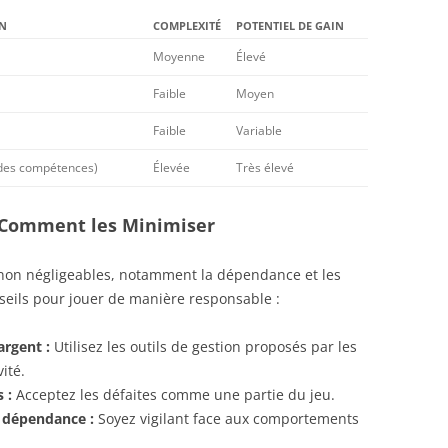
N
COMPLEXITÉ
POTENTIEL DE GAIN
Moyenne
Élevé
Faible
Moyen
Faible
Variable
 des compétences)
Élevée
Très élevé
t Comment les Minimiser
 non négligeables, notamment la dépendance et les
nseils pour jouer de manière responsable :
argent :
Utilisez les outils de gestion proposés par les
ité.
 :
Acceptez les défaites comme une partie du jeu.
e dépendance :
Soyez vigilant face aux comportements