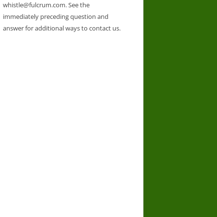
whistle@fulcrum.com. See the
immediately preceding question and
answer for additional ways to contact us.