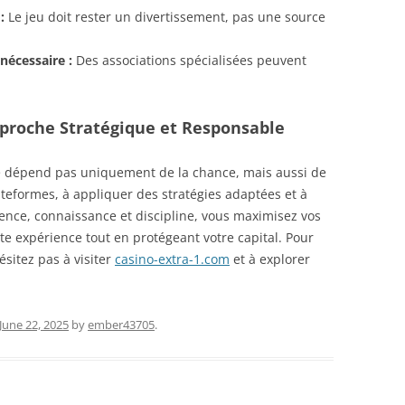
:
Le jeu doit rester un divertissement, pas une source
nécessaire :
Des associations spécialisées peuvent
pproche Stratégique et Responsable
ne dépend pas uniquement de la chance, mais aussi de
ateformes, à appliquer des stratégies adaptées et à
ence, connaissance et discipline, vous maximisez vos
te expérience tout en protégeant votre capital. Pour
sitez pas à visiter
casino-extra-1.com
et à explorer
June 22, 2025
by
ember43705
.