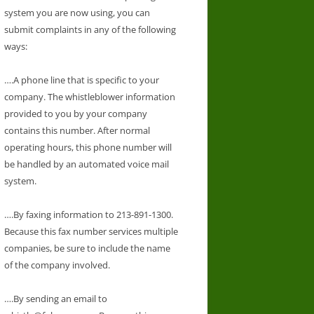
system you are now using, you can
submit complaints in any of the following
ways:
….A phone line that is specific to your
company. The whistleblower information
provided to you by your company
contains this number. After normal
operating hours, this phone number will
be handled by an automated voice mail
system.
….By faxing information to 213-891-1300.
Because this fax number services multiple
companies, be sure to include the name
of the company involved.
….By sending an email to