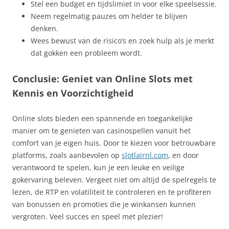
Stel een budget en tijdslimiet in voor elke speelsessie.
Neem regelmatig pauzes om helder te blijven
denken.
Wees bewust van de risico’s en zoek hulp als je merkt
dat gokken een probleem wordt.
Conclusie: Geniet van Online Slots met
Kennis en Voorzichtigheid
Online slots bieden een spannende en toegankelijke
manier om te genieten van casinospellen vanuit het
comfort van je eigen huis. Door te kiezen voor betrouwbare
platforms, zoals aanbevolen op
slotlairnl.com
, en door
verantwoord te spelen, kun je een leuke en veilige
gokervaring beleven. Vergeet niet om altijd de spelregels te
lezen, de RTP en volatiliteit te controleren en te profiteren
van bonussen en promoties die je winkansen kunnen
vergroten. Veel succes en speel met plezier!