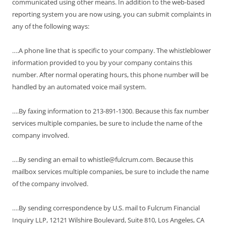
communicated using other means. In addition to the web-based
reporting system you are now using, you can submit complaints in
any of the following ways:
….A phone line that is specific to your company. The whistleblower
information provided to you by your company contains this
number. After normal operating hours, this phone number will be
handled by an automated voice mail system.
….By faxing information to 213-891-1300. Because this fax number
services multiple companies, be sure to include the name of the
company involved.
….By sending an email to whistle@fulcrum.com. Because this
mailbox services multiple companies, be sure to include the name
of the company involved.
….By sending correspondence by U.S. mail to Fulcrum Financial
Inquiry LLP, 12121 Wilshire Boulevard, Suite 810, Los Angeles, CA