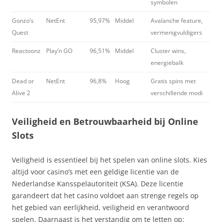
symbolen
Gonzo’s
NetEnt
95,97%
Middel
Avalanche feature,
Quest
vermenigvuldigers
Reactoonz
Play’n GO
96,51%
Middel
Cluster wins,
energiebalk
Dead or
NetEnt
96,8%
Hoog
Gratis spins met
Alive 2
verschillende modi
Veiligheid en Betrouwbaarheid bij Online
Slots
Veiligheid is essentieel bij het spelen van online slots. Kies
altijd voor casino’s met een geldige licentie van de
Nederlandse Kansspelautoriteit (KSA). Deze licentie
garandeert dat het casino voldoet aan strenge regels op
het gebied van eerlijkheid, veiligheid en verantwoord
spelen. Daarnaast is het verstandig om te letten op: