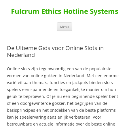
Skip
to
Fulcrum Ethics Hotline Systems
content
Menu
De Ultieme Gids voor Online Slots in
Nederland
Online slots zijn tegenwoordig een van de populairste
vormen van online gokken in Nederland. Met een enorme
variëteit aan thema’s, functies en jackpots bieden slots
spelers een spannende en toegankelijke manier om hun
geluk te beproeven. Of je nu een beginnende speler bent
of een doorgewinterde gokker, het begrijpen van de
basisprincipes en het ontdekken van de beste platforms
kan je speelervaring aanzienlijk verbeteren. Voor
betrouwbare en actuele informatie over de beste online