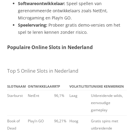
Softwareontwikkelaar:
Speel spellen van
gerenommeerde ontwikkelaars zoals NetEnt,
Microgaming en Play’n GO.
Speelervaring:
Probeer gratis demo-versies om het
spel te leren kennen zonder risico.
Populaire Online Slots in Nederland
Top 5 Online Slots in Nederland
SLOTNAAM
ONTWIKKELAAR
RTP
VOLATILITEIT
UNIEKE KENMERKEN
Starburst
NetEnt
96,1%
Laag
Uitbreidende wilds,
eenvoudige
gameplay
Book of
Play’n GO
96,21%
Hoog
Gratis spins met
Dead
uitbreidende