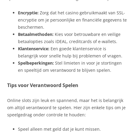
Encryptie:
Zorg dat het casino gebruikmaakt van SSL-
encryptie om je persoonlijke en financiële gegevens te
beschermen.
Betaalmethoden:
Kies voor betrouwbare en veilige
betaalopties zoals iDEAL, creditcards of e-wallets.
Klantenservice:
Een goede klantenservice is
belangrijk voor snelle hulp bij problemen of vragen.
Spelbeperkingen:
Stel limieten in voor je stortingen
en speeltijd om verantwoord te blijven spelen.
Tips voor Verantwoord Spelen
Online slots zijn leuk en spannend, maar het is belangrijk
om altijd verantwoord te spelen. Hier zijn enkele tips om je
speelgedrag onder controle te houden:
Speel alleen met geld dat je kunt missen.