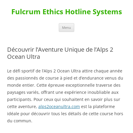
Skip
to
Fulcrum Ethics Hotline Systems
content
Menu
Découvrir l’Aventure Unique de l’Alps 2
Ocean Ultra
Le défi sportif de l’Alps 2 Ocean Ultra attire chaque année
des passionnés de course à pied et d’endurance venus du
monde entier. Cette épreuve exceptionnelle traverse des
paysages variés, offrant une expérience inoubliable aux
participants. Pour ceux qui souhaitent en savoir plus sur
cette aventure,
alps2oceanultra.com
est la plateforme
idéale pour découvrir tous les détails de cette course hors
du commun.