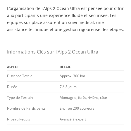
L’organisation de l’Alps 2 Ocean Ultra est pensée pour offrir
aux participants une expérience fluide et sécurisée. Les
équipes sur place assurent un suivi médical, une
assistance technique et une gestion rigoureuse des étapes.
Informations Clés sur l’Alps 2 Ocean Ultra
ASPECT
DÉTAIL
Distance Totale
Approx. 300 km
Durée
7 à 8 jours
Type de Terrain
Montagne, forêt, rivière, côte
Nombre de Participants
Environ 200 coureurs
Niveau Requis
Avancé à expert