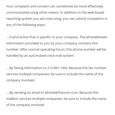
Your complaint and concern can sometimes be more effectively
communicated using other means. In addition to the web-based
reporting system you are now using, you can submit complaints in
any of the following ways:
….A phone line that is specific to your company. The whistleblower
information provided to you by your company contains this
number. After normal operating hours, this phone number will be
handled by an automated voice mail system.
….By faxing information to 213-891-1300. Because this fax number
services multiple companies, be sure to include the name of the
company involved.
….By sending an email to whistle@fulcrum.com. Because this
mailbox services multiple companies, be sure to include the name
of the company involved.