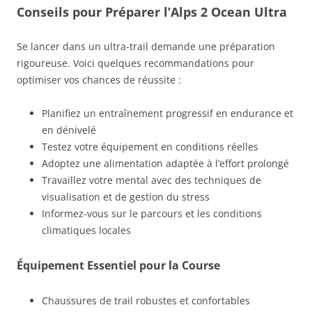
Conseils pour Préparer l’Alps 2 Ocean Ultra
Se lancer dans un ultra-trail demande une préparation
rigoureuse. Voici quelques recommandations pour
optimiser vos chances de réussite :
Planifiez un entraînement progressif en endurance et
en dénivelé
Testez votre équipement en conditions réelles
Adoptez une alimentation adaptée à l’effort prolongé
Travaillez votre mental avec des techniques de
visualisation et de gestion du stress
Informez-vous sur le parcours et les conditions
climatiques locales
Équipement Essentiel pour la Course
Chaussures de trail robustes et confortables