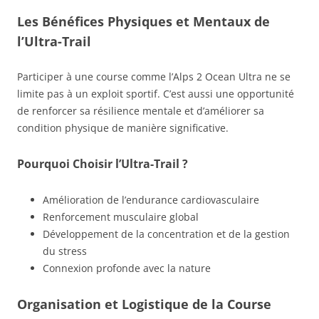
Les Bénéfices Physiques et Mentaux de
l’Ultra-Trail
Participer à une course comme l’Alps 2 Ocean Ultra ne se
limite pas à un exploit sportif. C’est aussi une opportunité
de renforcer sa résilience mentale et d’améliorer sa
condition physique de manière significative.
Pourquoi Choisir l’Ultra-Trail ?
Amélioration de l’endurance cardiovasculaire
Renforcement musculaire global
Développement de la concentration et de la gestion
du stress
Connexion profonde avec la nature
Organisation et Logistique de la Course