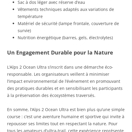
Sac à dos léger avec réserve d’eau
Vêtements techniques adaptés aux variations de
température
Matériel de sécurité (lampe frontale, couverture de
survie)
Nutrition énergétique (barres, gels, électrolytes)
Un Engagement Durable pour la Nature
L’Alps 2 Ocean Ultra s’inscrit dans une démarche éco-
responsable. Les organisateurs veillent à minimiser
l’impact environnemental de l’événement en promouvant
des pratiques durables et en sensibilisant les participants
à la préservation des écosystèmes traversés.
En somme, l’Alps 2 Ocean Ultra est bien plus qu’une simple
course : c’est une aventure humaine et sportive qui invite à
repousser ses limites tout en respectant la nature. Pour
tous les amateurs d’ultra-trail, cette expérience représente