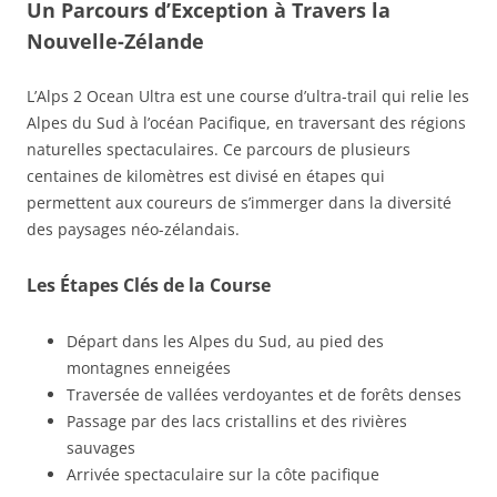
Un Parcours d’Exception à Travers la
Nouvelle-Zélande
L’Alps 2 Ocean Ultra est une course d’ultra-trail qui relie les
Alpes du Sud à l’océan Pacifique, en traversant des régions
naturelles spectaculaires. Ce parcours de plusieurs
centaines de kilomètres est divisé en étapes qui
permettent aux coureurs de s’immerger dans la diversité
des paysages néo-zélandais.
Les Étapes Clés de la Course
Départ dans les Alpes du Sud, au pied des
montagnes enneigées
Traversée de vallées verdoyantes et de forêts denses
Passage par des lacs cristallins et des rivières
sauvages
Arrivée spectaculaire sur la côte pacifique