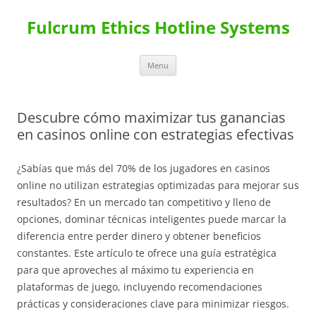
Skip
to
Fulcrum Ethics Hotline Systems
content
Menu
Descubre cómo maximizar tus ganancias
en casinos online con estrategias efectivas
¿Sabías que más del 70% de los jugadores en casinos
online no utilizan estrategias optimizadas para mejorar sus
resultados? En un mercado tan competitivo y lleno de
opciones, dominar técnicas inteligentes puede marcar la
diferencia entre perder dinero y obtener beneficios
constantes. Este artículo te ofrece una guía estratégica
para que aproveches al máximo tu experiencia en
plataformas de juego, incluyendo recomendaciones
prácticas y consideraciones clave para minimizar riesgos.