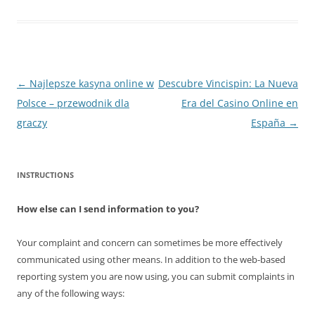
Post
←
Najlepsze kasyna online w
Descubre Vincispin: La Nueva
navigation
Polsce – przewodnik dla
Era del Casino Online en
graczy
España
→
INSTRUCTIONS
How else can I send information to you?
Your complaint and concern can sometimes be more effectively
communicated using other means. In addition to the web-based
reporting system you are now using, you can submit complaints in
any of the following ways: