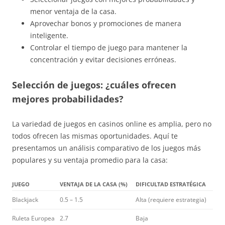
menor ventaja de la casa.
Aprovechar bonos y promociones de manera
inteligente.
Controlar el tiempo de juego para mantener la
concentración y evitar decisiones erróneas.
Selección de juegos: ¿cuáles ofrecen
mejores probabilidades?
La variedad de juegos en casinos online es amplia, pero no
todos ofrecen las mismas oportunidades. Aquí te
presentamos un análisis comparativo de los juegos más
populares y su ventaja promedio para la casa:
JUEGO
VENTAJA DE LA CASA (%)
DIFICULTAD ESTRATÉGICA
Blackjack
0.5 – 1.5
Alta (requiere estrategia)
Ruleta Europea
2.7
Baja