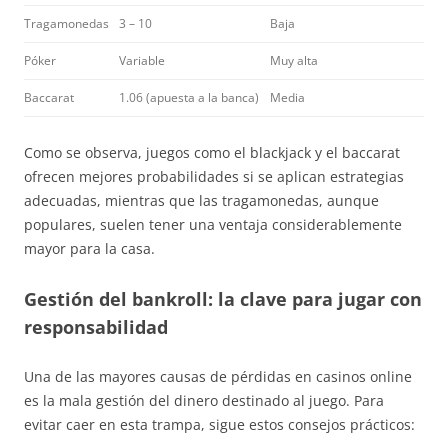
Tragamonedas
3 – 10
Baja
Póker
Variable
Muy alta
Baccarat
1.06 (apuesta a la banca)
Media
Como se observa, juegos como el blackjack y el baccarat
ofrecen mejores probabilidades si se aplican estrategias
adecuadas, mientras que las tragamonedas, aunque
populares, suelen tener una ventaja considerablemente
mayor para la casa.
Gestión del bankroll: la clave para jugar con
responsabilidad
Una de las mayores causas de pérdidas en casinos online
es la mala gestión del dinero destinado al juego. Para
evitar caer en esta trampa, sigue estos consejos prácticos: