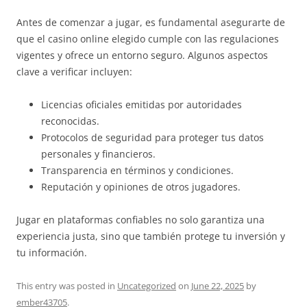
Antes de comenzar a jugar, es fundamental asegurarte de
que el casino online elegido cumple con las regulaciones
vigentes y ofrece un entorno seguro. Algunos aspectos
clave a verificar incluyen:
Licencias oficiales emitidas por autoridades
reconocidas.
Protocolos de seguridad para proteger tus datos
personales y financieros.
Transparencia en términos y condiciones.
Reputación y opiniones de otros jugadores.
Jugar en plataformas confiables no solo garantiza una
experiencia justa, sino que también protege tu inversión y
tu información.
This entry was posted in
Uncategorized
on
June 22, 2025
by
ember43705
.