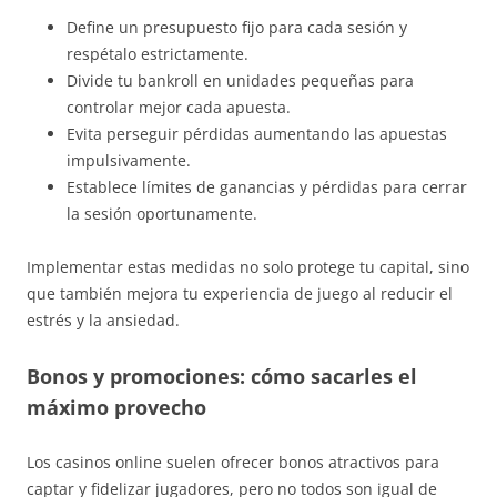
Define un presupuesto fijo para cada sesión y
respétalo estrictamente.
Divide tu bankroll en unidades pequeñas para
controlar mejor cada apuesta.
Evita perseguir pérdidas aumentando las apuestas
impulsivamente.
Establece límites de ganancias y pérdidas para cerrar
la sesión oportunamente.
Implementar estas medidas no solo protege tu capital, sino
que también mejora tu experiencia de juego al reducir el
estrés y la ansiedad.
Bonos y promociones: cómo sacarles el
máximo provecho
Los casinos online suelen ofrecer bonos atractivos para
captar y fidelizar jugadores, pero no todos son igual de