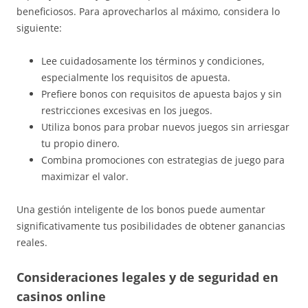
beneficiosos. Para aprovecharlos al máximo, considera lo
siguiente:
Lee cuidadosamente los términos y condiciones,
especialmente los requisitos de apuesta.
Prefiere bonos con requisitos de apuesta bajos y sin
restricciones excesivas en los juegos.
Utiliza bonos para probar nuevos juegos sin arriesgar
tu propio dinero.
Combina promociones con estrategias de juego para
maximizar el valor.
Una gestión inteligente de los bonos puede aumentar
significativamente tus posibilidades de obtener ganancias
reales.
Consideraciones legales y de seguridad en
casinos online