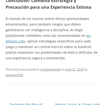
Conclusión: Combina Estrategia y
Precaución para una Experiencia Exitosa
El mundo de los casinos online ofrece oportunidades
emocionantes, pero también riesgos que deben
gestionarse con inteligencia y disciplina. Al elegir
plataformas confiables como las recomendadas en
es-
allyspin.com
, aplicar estrategias específicas para cada
juego y mantener un control estricto sobre tu bankroll,
podrás maximizar tus posibilidades de éxito y disfrutar de
una experiencia segura y entretenida.
This entry was posted in
Uncategorized
on
June 22, 2025
by
ember43705
.
Post
←
Exploring the Rise of
Mania Casino: A Closer Look