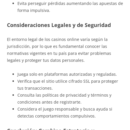
Evita perseguir pérdidas aumentando las apuestas de
forma impulsiva.
Consideraciones Legales y de Seguridad
El entorno legal de los casinos online varía según la
jurisdicción, por lo que es fundamental conocer las
normativas vigentes en tu país para evitar problemas
legales y proteger tus datos personales.
Juega solo en plataformas autorizadas y reguladas.
Verifica que el sitio utilice cifrado SSL para proteger
tus transacciones.
Consulta las políticas de privacidad y términos y
condiciones antes de registrarte.
Considera el juego responsable y busca ayuda si
detectas comportamientos compulsivos.