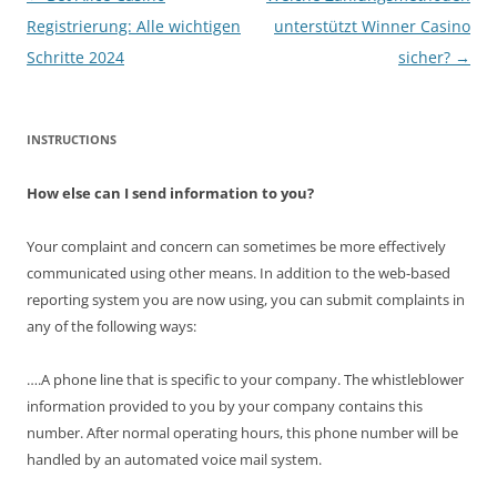
navigation
Registrierung: Alle wichtigen
unterstützt Winner Casino
Schritte 2024
sicher?
→
INSTRUCTIONS
How else can I send information to you?
Your complaint and concern can sometimes be more effectively
communicated using other means. In addition to the web-based
reporting system you are now using, you can submit complaints in
any of the following ways:
….A phone line that is specific to your company. The whistleblower
information provided to you by your company contains this
number. After normal operating hours, this phone number will be
handled by an automated voice mail system.