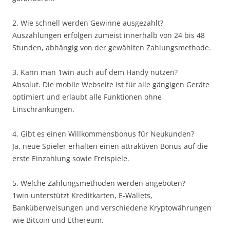
2. Wie schnell werden Gewinne ausgezahlt?
Auszahlungen erfolgen zumeist innerhalb von 24 bis 48
Stunden, abhängig von der gewählten Zahlungsmethode.
3. Kann man 1win auch auf dem Handy nutzen?
Absolut. Die mobile Webseite ist für alle gängigen Geräte
optimiert und erlaubt alle Funktionen ohne
Einschränkungen.
4. Gibt es einen Willkommensbonus für Neukunden?
Ja, neue Spieler erhalten einen attraktiven Bonus auf die
erste Einzahlung sowie Freispiele.
5. Welche Zahlungsmethoden werden angeboten?
1win unterstützt Kreditkarten, E-Wallets,
Banküberweisungen und verschiedene Kryptowährungen
wie Bitcoin und Ethereum.