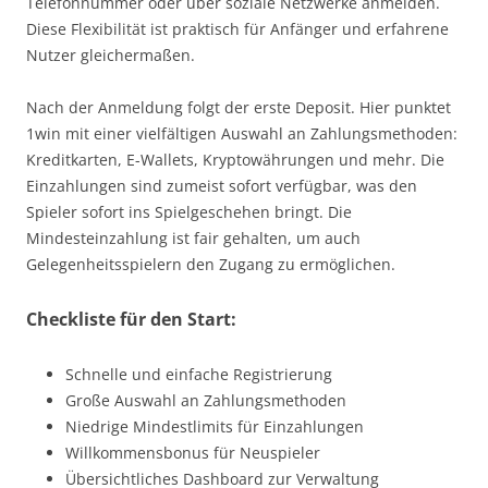
Telefonnummer oder über soziale Netzwerke anmelden.
Diese Flexibilität ist praktisch für Anfänger und erfahrene
Nutzer gleichermaßen.
Nach der Anmeldung folgt der erste Deposit. Hier punktet
1win mit einer vielfältigen Auswahl an Zahlungsmethoden:
Kreditkarten, E-Wallets, Kryptowährungen und mehr. Die
Einzahlungen sind zumeist sofort verfügbar, was den
Spieler sofort ins Spielgeschehen bringt. Die
Mindesteinzahlung ist fair gehalten, um auch
Gelegenheitsspielern den Zugang zu ermöglichen.
Checkliste für den Start:
Schnelle und einfache Registrierung
Große Auswahl an Zahlungsmethoden
Niedrige Mindestlimits für Einzahlungen
Willkommensbonus für Neuspieler
Übersichtliches Dashboard zur Verwaltung