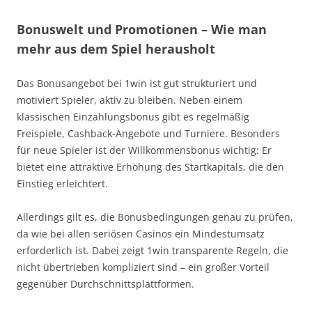
Bonuswelt und Promotionen – Wie man
mehr aus dem Spiel herausholt
Das Bonusangebot bei 1win ist gut strukturiert und
motiviert Spieler, aktiv zu bleiben. Neben einem
klassischen Einzahlungsbonus gibt es regelmäßig
Freispiele, Cashback-Angebote und Turniere. Besonders
für neue Spieler ist der Willkommensbonus wichtig: Er
bietet eine attraktive Erhöhung des Startkapitals, die den
Einstieg erleichtert.
Allerdings gilt es, die Bonusbedingungen genau zu prüfen,
da wie bei allen seriösen Casinos ein Mindestumsatz
erforderlich ist. Dabei zeigt 1win transparente Regeln, die
nicht übertrieben kompliziert sind – ein großer Vorteil
gegenüber Durchschnittsplattformen.