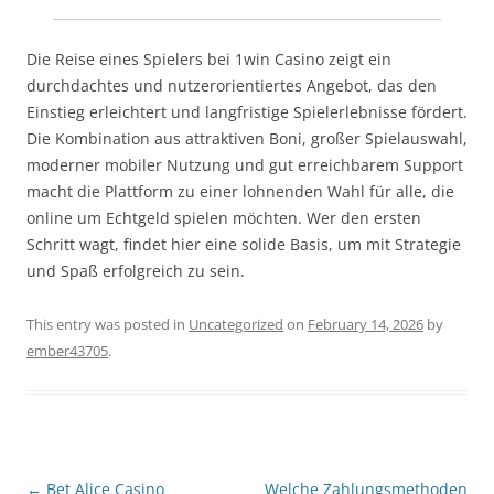
Die Reise eines Spielers bei 1win Casino zeigt ein
durchdachtes und nutzerorientiertes Angebot, das den
Einstieg erleichtert und langfristige Spielerlebnisse fördert.
Die Kombination aus attraktiven Boni, großer Spielauswahl,
moderner mobiler Nutzung und gut erreichbarem Support
macht die Plattform zu einer lohnenden Wahl für alle, die
online um Echtgeld spielen möchten. Wer den ersten
Schritt wagt, findet hier eine solide Basis, um mit Strategie
und Spaß erfolgreich zu sein.
This entry was posted in
Uncategorized
on
February 14, 2026
by
ember43705
.
Post
←
Bet Alice Casino
Welche Zahlungsmethoden