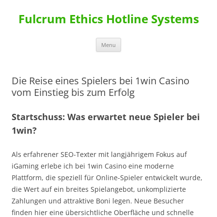
Skip
to
Fulcrum Ethics Hotline Systems
content
Menu
Die Reise eines Spielers bei 1win Casino
vom Einstieg bis zum Erfolg
Startschuss: Was erwartet neue Spieler bei
1win?
Als erfahrener SEO-Texter mit langjährigem Fokus auf
iGaming erlebe ich bei 1win Casino eine moderne
Plattform, die speziell für Online-Spieler entwickelt wurde,
die Wert auf ein breites Spielangebot, unkomplizierte
Zahlungen und attraktive Boni legen. Neue Besucher
finden hier eine übersichtliche Oberfläche und schnelle