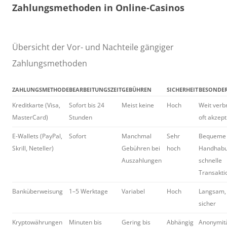
Zahlungsmethoden in Online-Casinos
Übersicht der Vor- und Nachteile gängiger
Zahlungsmethoden
ZAHLUNGSMETHODE
BEARBEITUNGSZEIT
GEBÜHREN
SICHERHEIT
BESONDER
Kreditkarte (Visa,
Sofort bis 24
Meist keine
Hoch
Weit verbr
MasterCard)
Stunden
oft akzept
E-Wallets (PayPal,
Sofort
Manchmal
Sehr
Bequeme
Skrill, Neteller)
Gebühren bei
hoch
Handhabu
Auszahlungen
schnelle
Transakti
Banküberweisung
1–5 Werktage
Variabel
Hoch
Langsam,
sicher
Kryptowährungen
Minuten bis
Gering bis
Abhängig
Anonymit