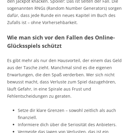
den Jackpot knacken. Spoiler: Das ist selten der Fall. Die
sogenannten RNGs (Random Number Generators) sorgen
dafür, dass jede Runde ein neues Kapitel im Buch des
Zufalls ist – ohne Vorhersehbarkeit.
Wie man sich vor den Fallen des Online-
Glücksspiels schützt
Es gibt mehr als nur den Hausvorteil, der einem das Geld
aus der Tasche zieht. Manchmal sind es die eigenen
Erwartungen, die den Spaß verderben. Wer sich nicht
bewusst macht, dass Verluste zum Spiel dazugehören,
läuft Gefahr, in eine Spirale aus Frust und
Fehlentscheidungen zu geraten.
Setze dir klare Grenzen – sowohl zeitlich als auch
finanziell.
Informiere dich über die Seriosität des Anbieters.
Vermeide das Jagen von Verlusten, das ist ein