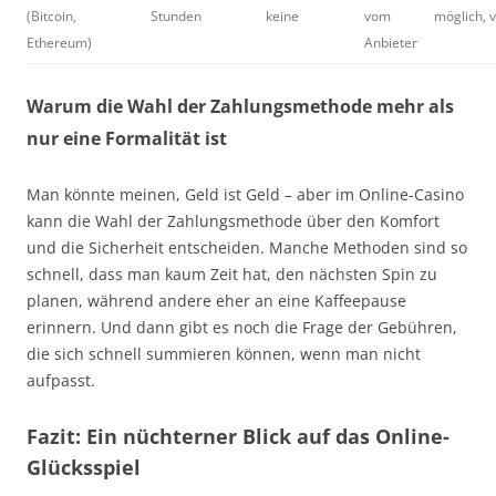
(Bitcoin,
Stunden
keine
vom
möglich, v
Ethereum)
Anbieter
Warum die Wahl der Zahlungsmethode mehr als
nur eine Formalität ist
Man könnte meinen, Geld ist Geld – aber im Online-Casino
kann die Wahl der Zahlungsmethode über den Komfort
und die Sicherheit entscheiden. Manche Methoden sind so
schnell, dass man kaum Zeit hat, den nächsten Spin zu
planen, während andere eher an eine Kaffeepause
erinnern. Und dann gibt es noch die Frage der Gebühren,
die sich schnell summieren können, wenn man nicht
aufpasst.
Fazit: Ein nüchterner Blick auf das Online-
Glücksspiel