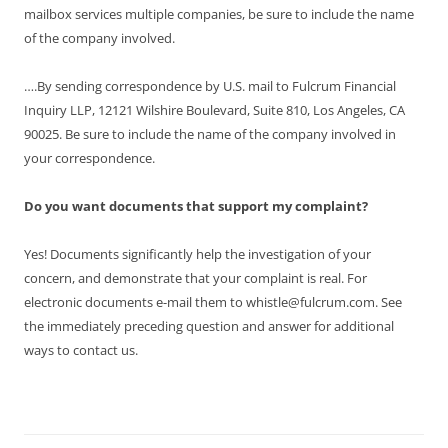
mailbox services multiple companies, be sure to include the name
of the company involved.
….By sending correspondence by U.S. mail to Fulcrum Financial
Inquiry LLP, 12121 Wilshire Boulevard, Suite 810, Los Angeles, CA
90025. Be sure to include the name of the company involved in
your correspondence.
Do you want documents that support my complaint?
Yes! Documents significantly help the investigation of your
concern, and demonstrate that your complaint is real. For
electronic documents e-mail them to whistle@fulcrum.com. See
the immediately preceding question and answer for additional
ways to contact us.