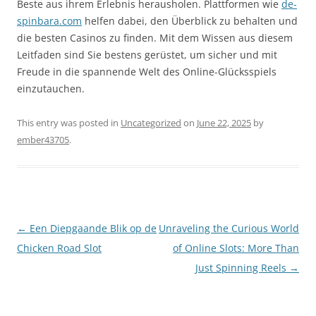
Beste aus ihrem Erlebnis herausholen. Plattformen wie
de-
spinbara.com
helfen dabei, den Überblick zu behalten und
die besten Casinos zu finden. Mit dem Wissen aus diesem
Leitfaden sind Sie bestens gerüstet, um sicher und mit
Freude in die spannende Welt des Online-Glücksspiels
einzutauchen.
This entry was posted in
Uncategorized
on
June 22, 2025
by
ember43705
.
Post
←
Een Diepgaande Blik op de
Unraveling the Curious World
navigation
Chicken Road Slot
of Online Slots: More Than
Just Spinning Reels
→