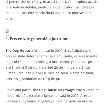
și potențialul de câștig. În acest raport, vom explora aceste
diferențe în detaliu, pentru a ajuta jucătorii să înțeleagă
mai bine care dintre cele două jocuri li se potrivește mai
bine.
1. Prezentare generală a jocurilor
The Dog House
a fost lansat în 2019 și a câștigat rapid
popularitate datorită temei sale amuzante, care se învârte
în jurul câinilor adorabili și a unui mediu prietenos. Jocul
are 5 role și 3 rânduri, oferind 20 de linii de plată fixe.
Simbolurile includ diverse rase de câini, o casă de câini,
precum și simboluri de cărți de joc.
Pe de altă parte,
The Dog House Megaways
este o versiune
modernizată a jocului original, lansată în 2020. Acesta
utilizează mecanica Megaways, care permite un număr