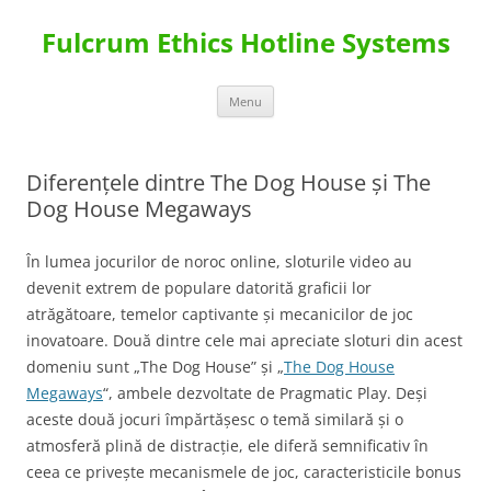
Skip
to
Fulcrum Ethics Hotline Systems
content
Menu
Diferențele dintre The Dog House și The
Dog House Megaways
În lumea jocurilor de noroc online, sloturile video au
devenit extrem de populare datorită graficii lor
atrăgătoare, temelor captivante și mecanicilor de joc
inovatoare. Două dintre cele mai apreciate sloturi din acest
domeniu sunt „The Dog House” și „
The Dog House
Megaways
“, ambele dezvoltate de Pragmatic Play. Deși
aceste două jocuri împărtășesc o temă similară și o
atmosferă plină de distracție, ele diferă semnificativ în
ceea ce privește mecanismele de joc, caracteristicile bonus