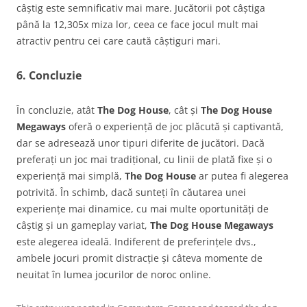
câștig este semnificativ mai mare. Jucătorii pot câștiga
până la 12,305x miza lor, ceea ce face jocul mult mai
atractiv pentru cei care caută câștiguri mari.
6. Concluzie
În concluzie, atât
The Dog House
, cât și
The Dog House
Megaways
oferă o experiență de joc plăcută și captivantă,
dar se adresează unor tipuri diferite de jucători. Dacă
preferați un joc mai tradițional, cu linii de plată fixe și o
experiență mai simplă,
The Dog House
ar putea fi alegerea
potrivită. În schimb, dacă sunteți în căutarea unei
experiențe mai dinamice, cu mai multe oportunități de
câștig și un gameplay variat,
The Dog House Megaways
este alegerea ideală. Indiferent de preferințele dvs.,
ambele jocuri promit distracție și câteva momente de
neuitat în lumea jocurilor de noroc online.