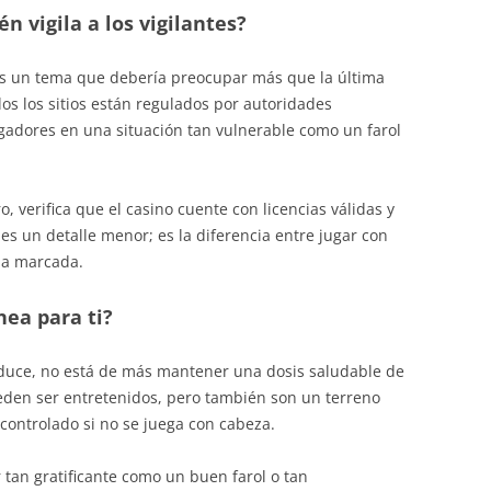
n vigila a los vigilantes?
 es un tema que debería preocupar más que la última
s los sitios están regulados por autoridades
jugadores en una situación tan vulnerable como un farol
, verifica que el casino cuente con licencias válidas y
es un detalle menor; es la diferencia entre jugar con
aja marcada.
nea para ti?
seduce, no está de más mantener una dosis saludable de
ueden ser entretenidos, pero también son un terreno
escontrolado si no se juega con cabeza.
r tan gratificante como un buen farol o tan