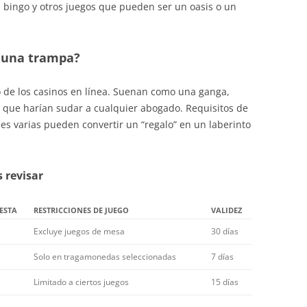
bingo y otros juegos que pueden ser un oasis o un
o una trampa?
to de los casinos en línea. Suenan como una ganga,
que harían sudar a cualquier abogado. Requisitos de
nes varias pueden convertir un “regalo” en un laberinto
 revisar
ESTA
RESTRICCIONES DE JUEGO
VALIDEZ
Excluye juegos de mesa
30 días
Solo en tragamonedas seleccionadas
7 días
Limitado a ciertos juegos
15 días