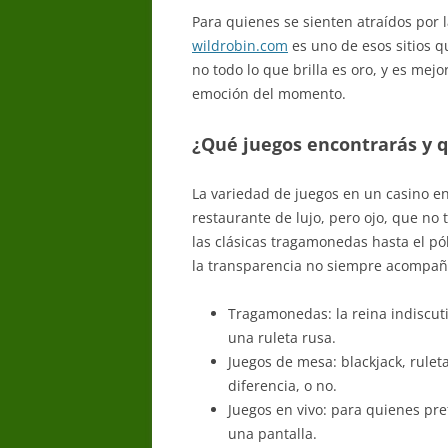
Para quienes se sienten atraídos por 
wildrobin.com
es uno de esos sitios 
no todo lo que brilla es oro, y es mej
emoción del momento.
¿Qué juegos encontrarás y 
La variedad de juegos en un casino en
restaurante de lujo, pero ojo, que no 
las clásicas tragamonedas hasta el póke
la transparencia no siempre acompañ
Tragamonedas: la reina indiscut
una ruleta rusa.
Juegos de mesa: blackjack, rulet
diferencia, o no.
Juegos en vivo: para quienes pr
una pantalla.