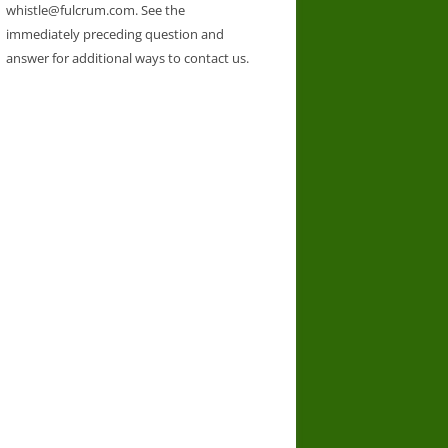
whistle@fulcrum.com. See the
immediately preceding question and
answer for additional ways to contact us.