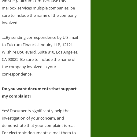
whistle@fulcrum.com. Because this
mailbox services multiple companies, be
sure to include the name of the company
involved.
….By sending correspondence by U.S. mail
to Fulcrum Financial Inquiry LLP, 12121
Wilshire Boulevard, Suite 810, Los Angeles,
CA 90025. Be sure to include the name of
the company involved in your
correspondence.
Do you want documents that support
my complaint?
Yes! Documents significantly help the
investigation of your concern, and
demonstrate that your complaint is real.
For electronic documents e-mail them to