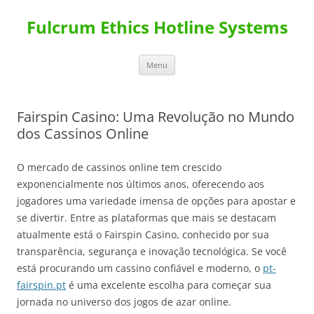
Skip
to
Fulcrum Ethics Hotline Systems
content
Menu
Fairspin Casino: Uma Revolução no Mundo
dos Cassinos Online
O mercado de cassinos online tem crescido
exponencialmente nos últimos anos, oferecendo aos
jogadores uma variedade imensa de opções para apostar e
se divertir. Entre as plataformas que mais se destacam
atualmente está o Fairspin Casino, conhecido por sua
transparência, segurança e inovação tecnológica. Se você
está procurando um cassino confiável e moderno, o
pt-
fairspin.pt
é uma excelente escolha para começar sua
jornada no universo dos jogos de azar online.