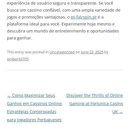
experiência de usuário segura e transparente. Se você
busca um cassino confiável, com uma ampla variedade de
jogos e promoções vantajosas, o
pt-fairspin.pt
é a
plataforma ideal para você. Experimente hoje mesmo e
descubra um mundo de entretenimento e oportunidades
para ganhar.
This entry was posted in
Uncategorized
on
June 22, 2025
by
ember43705
.
Post
←
Como Maximizar Seus
Discover the Thrills of Online
navigation
Ganhos em Cassinos Online:
Gaming at Fortunica Casino
Estratégias Comprovadas
UK
→
para Jogadores Portugueses