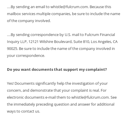
….By sending an email to whistle@fulcrum.com. Because this
mailbox services multiple companies, be sure to include the name
of the company involved.
….By sending correspondence by U.S. mail to Fulcrum Financial
Inquiry LLP, 12121 Wilshire Boulevard, Suite 810, Los Angeles, CA
90025. Be sure to include the name of the company involved in
your correspondence.
Do you want documents that support my complaint?
Yes! Documents significantly help the investigation of your
concern, and demonstrate that your complaint is real. For
electronic documents e-mail them to whistle@fulcrum.com. See
the immediately preceding question and answer for additional
ways to contact us.