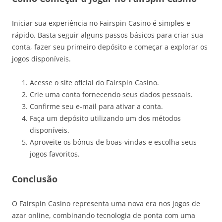
Iniciar sua experiência no Fairspin Casino é simples e
rápido. Basta seguir alguns passos básicos para criar sua
conta, fazer seu primeiro depósito e começar a explorar os
jogos disponíveis.
Acesse o site oficial do Fairspin Casino.
Crie uma conta fornecendo seus dados pessoais.
Confirme seu e-mail para ativar a conta.
Faça um depósito utilizando um dos métodos
disponíveis.
Aproveite os bônus de boas-vindas e escolha seus
jogos favoritos.
Conclusão
O Fairspin Casino representa uma nova era nos jogos de
azar online, combinando tecnologia de ponta com uma