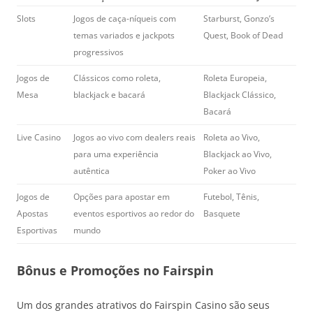
Slots
Jogos de caça-níqueis com
Starburst, Gonzo’s
temas variados e jackpots
Quest, Book of Dead
progressivos
Jogos de
Clássicos como roleta,
Roleta Europeia,
Mesa
blackjack e bacará
Blackjack Clássico,
Bacará
Live Casino
Jogos ao vivo com dealers reais
Roleta ao Vivo,
para uma experiência
Blackjack ao Vivo,
autêntica
Poker ao Vivo
Jogos de
Opções para apostar em
Futebol, Tênis,
Apostas
eventos esportivos ao redor do
Basquete
Esportivas
mundo
Bônus e Promoções no Fairspin
Um dos grandes atrativos do Fairspin Casino são seus