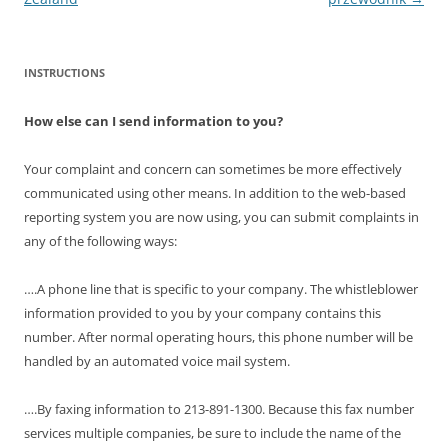
INSTRUCTIONS
How else can I send information to you?
Your complaint and concern can sometimes be more effectively
communicated using other means. In addition to the web-based
reporting system you are now using, you can submit complaints in
any of the following ways:
….A phone line that is specific to your company. The whistleblower
information provided to you by your company contains this
number. After normal operating hours, this phone number will be
handled by an automated voice mail system.
….By faxing information to 213-891-1300. Because this fax number
services multiple companies, be sure to include the name of the