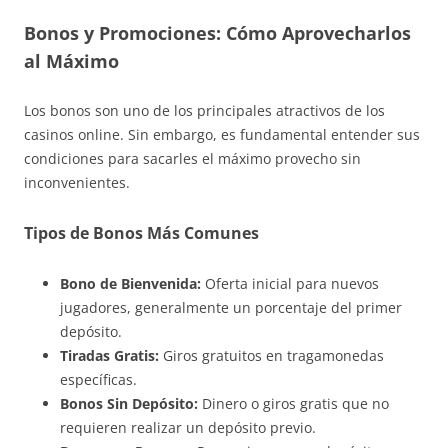
Bonos y Promociones: Cómo Aprovecharlos
al Máximo
Los bonos son uno de los principales atractivos de los
casinos online. Sin embargo, es fundamental entender sus
condiciones para sacarles el máximo provecho sin
inconvenientes.
Tipos de Bonos Más Comunes
Bono de Bienvenida:
Oferta inicial para nuevos
jugadores, generalmente un porcentaje del primer
depósito.
Tiradas Gratis:
Giros gratuitos en tragamonedas
específicas.
Bonos Sin Depósito:
Dinero o giros gratis que no
requieren realizar un depósito previo.