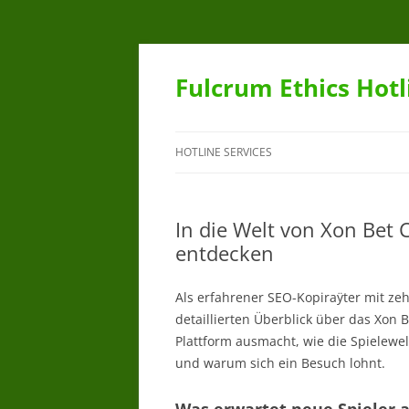
Skip
to
content
Fulcrum Ethics Hot
HOTLINE SERVICES
In die Welt von Xon Bet
entdecken
Als erfahrener SEO-Kopiraÿter mit ze
detaillierten Überblick über das Xon B
Plattform ausmacht, wie die Spielewel
und warum sich ein Besuch lohnt.