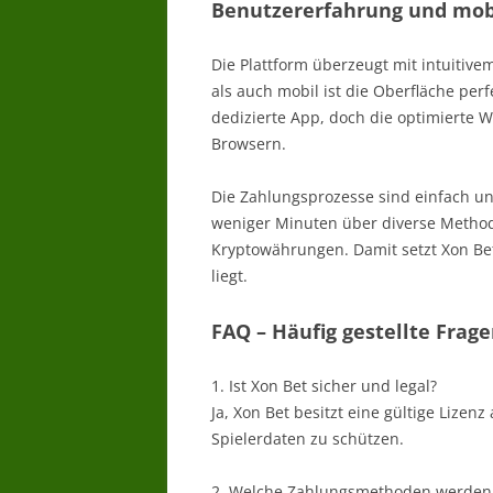
Benutzererfahrung und mob
Die Plattform überzeugt mit intuitive
als auch mobil ist die Oberfläche per
dedizierte App, doch die optimierte W
Browsern.
Die Zahlungsprozesse sind einfach un
weniger Minuten über diverse Methode
Kryptowährungen. Damit setzt Xon Be
liegt.
FAQ – Häufig gestellte Frag
1. Ist Xon Bet sicher und legal?
Ja, Xon Bet besitzt eine gültige Lize
Spielerdaten zu schützen.
2. Welche Zahlungsmethoden werden 