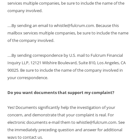
services multiple companies, be sure to include the name of the
company involved.
….By sending an email to whistle@fulcrum.com. Because this
mailbox services multiple companies, be sure to include the name
of the company involved.
….By sending correspondence by U.S. mail to Fulcrum Financial
Inquiry LLP, 12121 Wilshire Boulevard, Suite 810, Los Angeles, CA
90025. Be sure to include the name of the company involved in
your correspondence.
Do you want documents that support my complaint?
Yes! Documents significantly help the investigation of your
concern, and demonstrate that your complaint is real. For
electronic documents e-mail them to whistle@fulcrum.com. See
the immediately preceding question and answer for additional
ways to contact us.