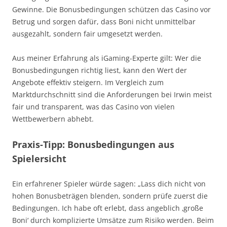
Gewinne. Die Bonusbedingungen schützen das Casino vor
Betrug und sorgen dafür, dass Boni nicht unmittelbar
ausgezahlt, sondern fair umgesetzt werden.
Aus meiner Erfahrung als iGaming-Experte gilt: Wer die
Bonusbedingungen richtig liest, kann den Wert der
Angebote effektiv steigern. Im Vergleich zum
Marktdurchschnitt sind die Anforderungen bei Irwin meist
fair und transparent, was das Casino von vielen
Wettbewerbern abhebt.
Praxis-Tipp: Bonusbedingungen aus
Spielersicht
Ein erfahrener Spieler würde sagen: „Lass dich nicht von
hohen Bonusbeträgen blenden, sondern prüfe zuerst die
Bedingungen. Ich habe oft erlebt, dass angeblich ‚große
Boni‘ durch komplizierte Umsätze zum Risiko werden. Beim