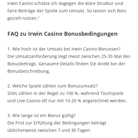
Irwin Casino schätze ich dagegen die klare Struktur und
faire Beiträge der Spiele zum Umsatz. So lassen sich Boni
gezielt nutzen.“
FAQ zu Irwin Casino Bonusbedingungen
1. Wie hoch ist der Umsatz bei Irwin Casino Bonussen?
Die Umsatzanforderung liegt meist zwischen 25-35 Mal des
Bonusbetrags. Genauere Details finden Sie direkt bei der
Bonusbeschreibung.
2. Welche Spiele zählen zum Bonusumsatz?
Slots zählen in der Regel zu 100 %, während Tischspiele
und Live-Casino oft nur mit 10-20 % angerechnet werden.
3. Wie lange ist ein Bonus gültig?
Die Frist zur Erfüllung der Bedingungen beträgt
üblicherweise zwischen 7 und 30 Tagen.