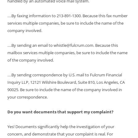
handled by an automated voice mail system.
….By faxing information to 213-891-1300. Because this fax number
services multiple companies, be sure to include the name of the
company involved.
….By sending an email to whistle@fulcrum.com. Because this
mailbox services multiple companies, be sure to include the name
of the company involved.
….By sending correspondence by U.S. mail to Fulcrum Financial
Inquiry LLP, 12121 Wilshire Boulevard, Suite 810, Los Angeles, CA
90025. Be sure to include the name of the company involved in
your correspondence.
Do you want documents that support my complaint?
Yes! Documents significantly help the investigation of your
concern, and demonstrate that your complaint is real. For