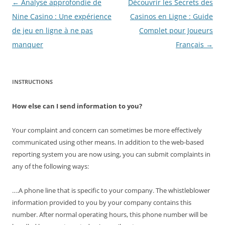
Post
←
Analyse approfondie de
Découvrir les Secrets des
navigation
Nine Casino : Une expérience
Casinos en Ligne : Guide
de jeu en ligne à ne pas
Complet pour Joueurs
manquer
Français
→
INSTRUCTIONS
How else can I send information to you?
Your complaint and concern can sometimes be more effectively
communicated using other means. In addition to the web-based
reporting system you are now using, you can submit complaints in
any of the following ways:
….A phone line that is specific to your company. The whistleblower
information provided to you by your company contains this
number. After normal operating hours, this phone number will be