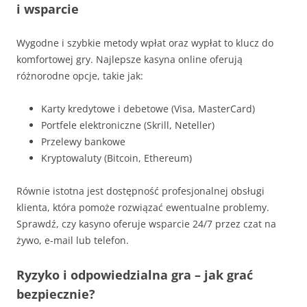
i wsparcie
Wygodne i szybkie metody wpłat oraz wypłat to klucz do
komfortowej gry. Najlepsze kasyna online oferują
różnorodne opcje, takie jak:
Karty kredytowe i debetowe (Visa, MasterCard)
Portfele elektroniczne (Skrill, Neteller)
Przelewy bankowe
Kryptowaluty (Bitcoin, Ethereum)
Równie istotna jest dostępność profesjonalnej obsługi
klienta, która pomoże rozwiązać ewentualne problemy.
Sprawdź, czy kasyno oferuje wsparcie 24/7 przez czat na
żywo, e-mail lub telefon.
Ryzyko i odpowiedzialna gra – jak grać
bezpiecznie?