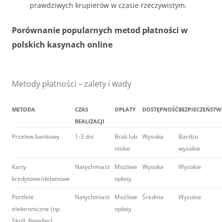
prawdziwych krupierów w czasie rzeczywistym.
Porównanie popularnych metod płatności w
polskich kasynach online
Metody płatności – zalety i wady
METODA
CZAS
OPŁATY
DOSTĘPNOŚĆ
BEZPIECZEŃST
REALIZACJI
Przelew bankowy
1-3 dni
Brak lub
Wysoka
Bardzo
niskie
wysokie
Karty
Natychmiast
Możliwe
Wysoka
Wysokie
kredytowe/debetowe
opłaty
Portfele
Natychmiast
Możliwe
Średnia
Wysokie
elektroniczne (np.
opłaty
Skrill, Neteller)