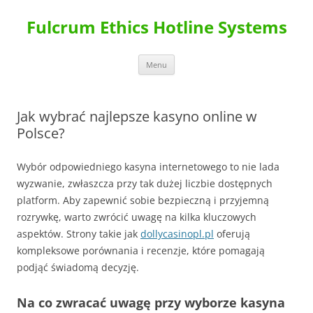
Skip
to
Fulcrum Ethics Hotline Systems
content
Menu
Jak wybrać najlepsze kasyno online w
Polsce?
Wybór odpowiedniego kasyna internetowego to nie lada
wyzwanie, zwłaszcza przy tak dużej liczbie dostępnych
platform. Aby zapewnić sobie bezpieczną i przyjemną
rozrywkę, warto zwrócić uwagę na kilka kluczowych
aspektów. Strony takie jak
dollycasinopl.pl
oferują
kompleksowe porównania i recenzje, które pomagają
podjąć świadomą decyzję.
Na co zwracać uwagę przy wyborze kasyna