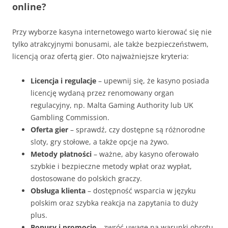
online?
Przy wyborze kasyna internetowego warto kierować się nie
tylko atrakcyjnymi bonusami, ale także bezpieczeństwem,
licencją oraz ofertą gier. Oto najważniejsze kryteria:
Licencja i regulacje
– upewnij się, że kasyno posiada
licencję wydaną przez renomowany organ
regulacyjny, np. Malta Gaming Authority lub UK
Gambling Commission.
Oferta gier
– sprawdź, czy dostępne są różnorodne
sloty, gry stołowe, a także opcje na żywo.
Metody płatności
– ważne, aby kasyno oferowało
szybkie i bezpieczne metody wpłat oraz wypłat,
dostosowane do polskich graczy.
Obsługa klienta
– dostępność wsparcia w języku
polskim oraz szybka reakcja na zapytania to duży
plus.
Bonusy i promocje
– zwróć uwagę na warunki obrotu