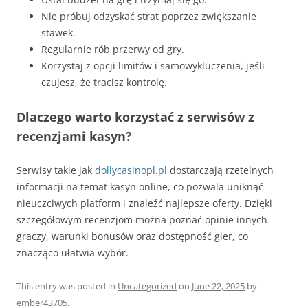
Nie próbuj odzyskać strat poprzez zwiększanie
stawek.
Regularnie rób przerwy od gry.
Korzystaj z opcji limitów i samowykluczenia, jeśli
czujesz, że tracisz kontrolę.
Dlaczego warto korzystać z serwisów z
recenzjami kasyn?
Serwisy takie jak
dollycasinopl.pl
dostarczają rzetelnych
informacji na temat kasyn online, co pozwala uniknąć
nieuczciwych platform i znaleźć najlepsze oferty. Dzięki
szczegółowym recenzjom można poznać opinie innych
graczy, warunki bonusów oraz dostępność gier, co
znacząco ułatwia wybór.
This entry was posted in
Uncategorized
on
June 22, 2025
by
ember43705
.