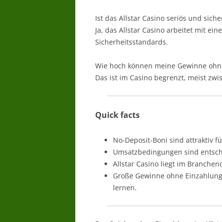
Ist das Allstar Casino seriös und siche
Ja, das Allstar Casino arbeitet mit e
Sicherheitsstandards.
Wie hoch können meine Gewinne ohne
Das ist im Casino begrenzt, meist zwi
Quick facts
No-Deposit-Boni sind attraktiv für
Umsatzbedingungen sind entsch
Allstar Casino liegt im Branchend
Große Gewinne ohne Einzahlung 
lernen.