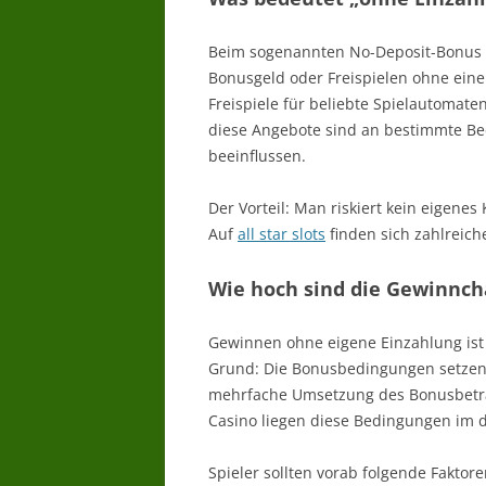
Beim sogenannten No-Deposit-Bonus er
Bonusgeld oder Freispielen ohne eine
Freispiele für beliebte Spielautomat
diese Angebote sind an bestimmte B
beeinflussen.
Der Vorteil: Man riskiert kein eigenes
Auf
all star slots
finden sich zahlreich
Wie hoch sind die Gewinnc
Gewinnen ohne eigene Einzahlung ist 
Grund: Die Bonusbedingungen setzen s
mehrfache Umsetzung des Bonusbetra
Casino liegen diese Bedingungen im d
Spieler sollten vorab folgende Faktor