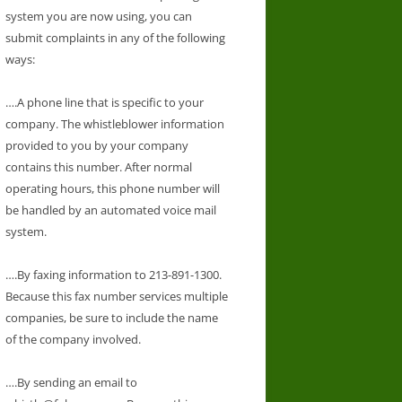
system you are now using, you can
submit complaints in any of the following
ways:
….A phone line that is specific to your
company. The whistleblower information
provided to you by your company
contains this number. After normal
operating hours, this phone number will
be handled by an automated voice mail
system.
….By faxing information to 213-891-1300.
Because this fax number services multiple
companies, be sure to include the name
of the company involved.
….By sending an email to