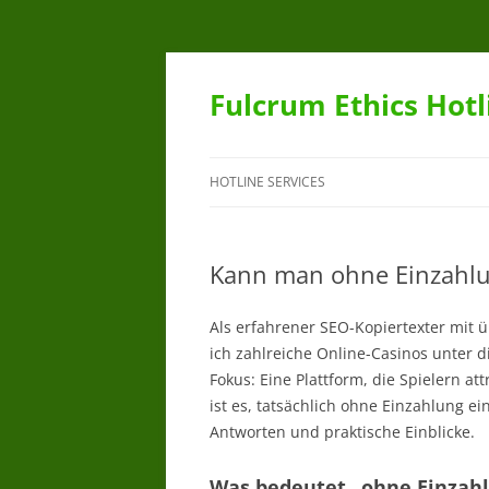
Skip
to
content
Fulcrum Ethics Hot
HOTLINE SERVICES
Kann man ohne Einzahlu
Als erfahrener SEO-Kopiertexter mit 
ich zahlreiche Online-Casinos unter 
Fokus: Eine Plattform, die Spielern at
ist es, tatsächlich ohne Einzahlung ei
Antworten und praktische Einblicke.
Was bedeutet „ohne Einzahl