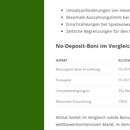
Umsatzanforderungen von meist
Maximale Auszahlungslimits bei 
Einschränkungen bei Spielauswah
Zeitliche Begrenzungen für de
No-Deposit-Boni im Vergleich
ASPEKT
ALLSTA
Bonusgeld ohne Einzahlung
10-20 
Freispiele
10-30 
Umsatzbedingungen
35x Bo
Maximale Auszahlung
100 €
Allstar bietet im Vergleich solide Bo
wettbewerbsintensiven Markt, in dem 