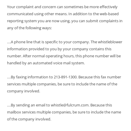
Your complaint and concern can sometimes be more effectively
communicated using other means. In addition to the web-based
reporting system you are now using, you can submit complaints in
any of the following ways:
….A phone line that is specific to your company. The whistleblower
information provided to you by your company contains this
number. After normal operating hours, this phone number will be
handled by an automated voice mail system.
….By faxing information to 213-891-1300. Because this fax number
services multiple companies, be sure to include the name of the
company involved.
….By sending an email to whistle@fulcrum.com. Because this
mailbox services multiple companies, be sure to include the name
of the company involved.