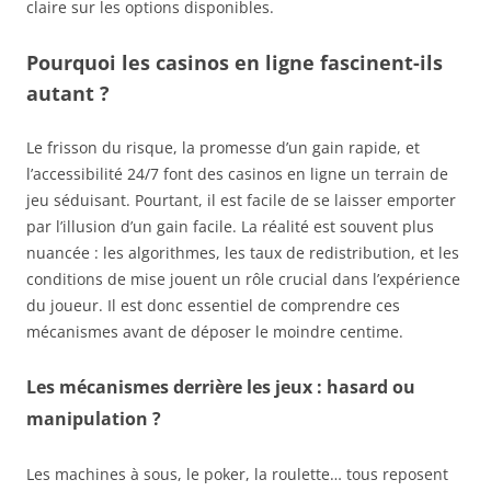
claire sur les options disponibles.
Pourquoi les casinos en ligne fascinent-ils
autant ?
Le frisson du risque, la promesse d’un gain rapide, et
l’accessibilité 24/7 font des casinos en ligne un terrain de
jeu séduisant. Pourtant, il est facile de se laisser emporter
par l’illusion d’un gain facile. La réalité est souvent plus
nuancée : les algorithmes, les taux de redistribution, et les
conditions de mise jouent un rôle crucial dans l’expérience
du joueur. Il est donc essentiel de comprendre ces
mécanismes avant de déposer le moindre centime.
Les mécanismes derrière les jeux : hasard ou
manipulation ?
Les machines à sous, le poker, la roulette… tous reposent