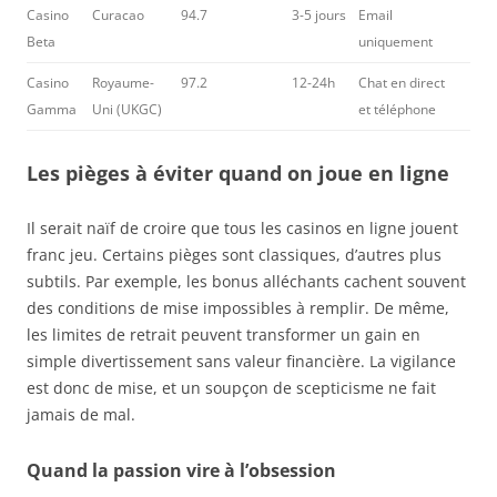
Casino
Curacao
94.7
3-5 jours
Email
Beta
uniquement
Casino
Royaume-
97.2
12-24h
Chat en direct
Gamma
Uni (UKGC)
et téléphone
Les pièges à éviter quand on joue en ligne
Il serait naïf de croire que tous les casinos en ligne jouent
franc jeu. Certains pièges sont classiques, d’autres plus
subtils. Par exemple, les bonus alléchants cachent souvent
des conditions de mise impossibles à remplir. De même,
les limites de retrait peuvent transformer un gain en
simple divertissement sans valeur financière. La vigilance
est donc de mise, et un soupçon de scepticisme ne fait
jamais de mal.
Quand la passion vire à l’obsession