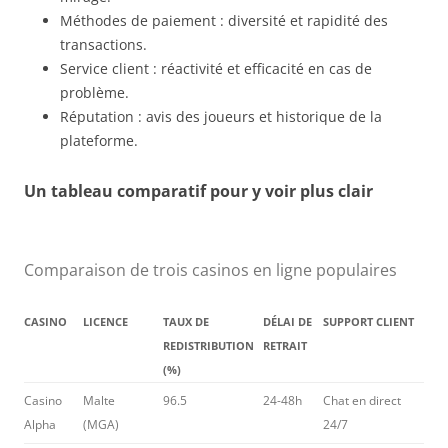
Méthodes de paiement : diversité et rapidité des
transactions.
Service client : réactivité et efficacité en cas de
problème.
Réputation : avis des joueurs et historique de la
plateforme.
Un tableau comparatif pour y voir plus clair
Comparaison de trois casinos en ligne populaires
CASINO
LICENCE
TAUX DE
DÉLAI DE
SUPPORT CLIENT
REDISTRIBUTION
RETRAIT
(%)
Casino
Malte
96.5
24-48h
Chat en direct
Alpha
(MGA)
24/7