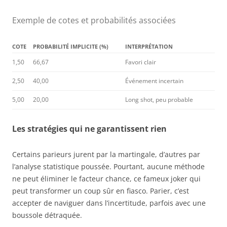
Exemple de cotes et probabilités associées
COTE
PROBABILITÉ IMPLICITE (%)
INTERPRÉTATION
1,50
66,67
Favori clair
2,50
40,00
Événement incertain
5,00
20,00
Long shot, peu probable
Les stratégies qui ne garantissent rien
Certains parieurs jurent par la martingale, d’autres par
l’analyse statistique poussée. Pourtant, aucune méthode
ne peut éliminer le facteur chance, ce fameux joker qui
peut transformer un coup sûr en fiasco. Parier, c’est
accepter de naviguer dans l’incertitude, parfois avec une
boussole détraquée.