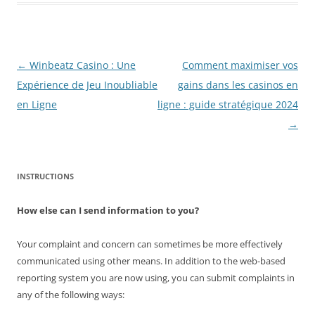
Post
←
Winbeatz Casino : Une
Comment maximiser vos
navigation
Expérience de Jeu Inoubliable
gains dans les casinos en
en Ligne
ligne : guide stratégique 2024
→
INSTRUCTIONS
How else can I send information to you?
Your complaint and concern can sometimes be more effectively
communicated using other means. In addition to the web-based
reporting system you are now using, you can submit complaints in
any of the following ways: