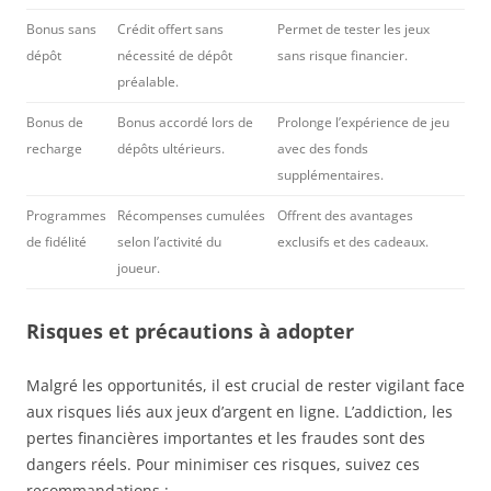
Bonus sans
Crédit offert sans
Permet de tester les jeux
dépôt
nécessité de dépôt
sans risque financier.
préalable.
Bonus de
Bonus accordé lors de
Prolonge l’expérience de jeu
recharge
dépôts ultérieurs.
avec des fonds
supplémentaires.
Programmes
Récompenses cumulées
Offrent des avantages
de fidélité
selon l’activité du
exclusifs et des cadeaux.
joueur.
Risques et précautions à adopter
Malgré les opportunités, il est crucial de rester vigilant face
aux risques liés aux jeux d’argent en ligne. L’addiction, les
pertes financières importantes et les fraudes sont des
dangers réels. Pour minimiser ces risques, suivez ces
recommandations :