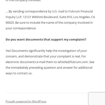
of the company involved.
….By sending correspondence by U.S. mail to Fulcrum Financial
Inquiry LLP, 12121 Wilshire Boulevard, Suite 810, Los Angeles, CA
90025. Be sure to include the name of the company involved in
your correspondence.
Do you want documents that support my complaint?
Yes! Documents significantly help the investigation of your
concern, and demonstrate that your complaint is real. For
electronic documents e-mail them to whistle@fulcrum.com. See
the immediately preceding question and answer for additional
ways to contact us.
Proudly powered by WordPress