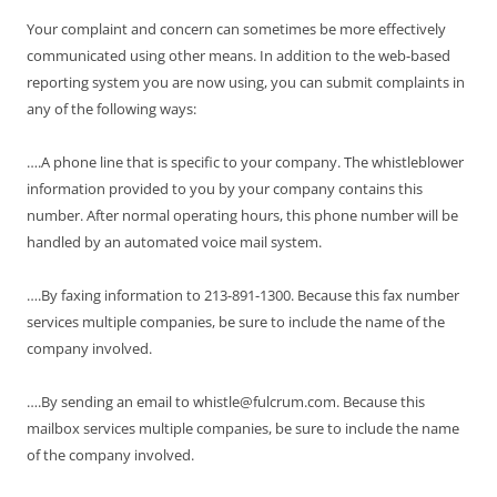
Your complaint and concern can sometimes be more effectively
communicated using other means. In addition to the web-based
reporting system you are now using, you can submit complaints in
any of the following ways:
….A phone line that is specific to your company. The whistleblower
information provided to you by your company contains this
number. After normal operating hours, this phone number will be
handled by an automated voice mail system.
….By faxing information to 213-891-1300. Because this fax number
services multiple companies, be sure to include the name of the
company involved.
….By sending an email to whistle@fulcrum.com. Because this
mailbox services multiple companies, be sure to include the name
of the company involved.