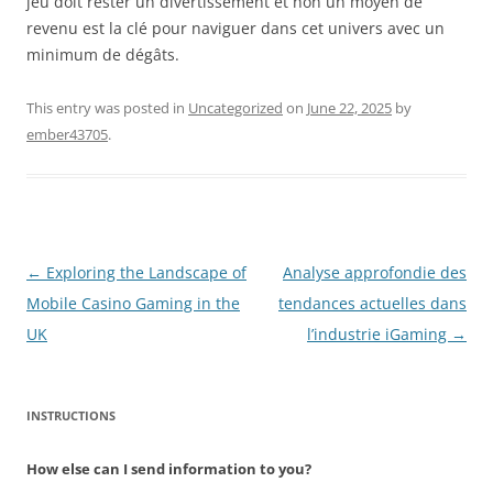
jeu doit rester un divertissement et non un moyen de
revenu est la clé pour naviguer dans cet univers avec un
minimum de dégâts.
This entry was posted in
Uncategorized
on
June 22, 2025
by
ember43705
.
Post
←
Exploring the Landscape of
Analyse approfondie des
navigation
Mobile Casino Gaming in the
tendances actuelles dans
UK
l’industrie iGaming
→
INSTRUCTIONS
How else can I send information to you?