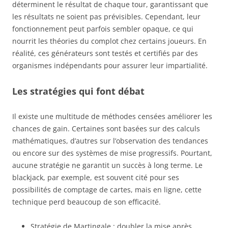
déterminent le résultat de chaque tour, garantissant que
les résultats ne soient pas prévisibles. Cependant, leur
fonctionnement peut parfois sembler opaque, ce qui
nourrit les théories du complot chez certains joueurs. En
réalité, ces générateurs sont testés et certifiés par des
organismes indépendants pour assurer leur impartialité.
Les stratégies qui font débat
Il existe une multitude de méthodes censées améliorer les
chances de gain. Certaines sont basées sur des calculs
mathématiques, d’autres sur l’observation des tendances
ou encore sur des systèmes de mise progressifs. Pourtant,
aucune stratégie ne garantit un succès à long terme. Le
blackjack, par exemple, est souvent cité pour ses
possibilités de comptage de cartes, mais en ligne, cette
technique perd beaucoup de son efficacité.
Stratégie de Martingale : doubler la mise après