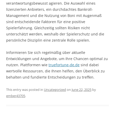
verantwortungsbewusst agieren. Die Auswahl eines
lizenzierten Anbieters, ein durchdachtes Bankroll-
Management und die Nutzung von Boni mit Augenmaß
sind entscheidende Faktoren für eine positive
Spielerfahrung. Gleichzeitig sollten Risiken nicht
unterschätzt werden, weshalb der Spielerschutz und die
persönliche Disziplin eine zentrale Rolle spielen.
Informieren Sie sich regelmäßig über aktuelle
Entwicklungen und Angebote, um Ihre Chancen optimal zu
nutzen. Plattformen wie
truefortune-de.de
sind dabei
wertvolle Ressourcen, die Ihnen helfen, den Überblick zu
behalten und fundierte Entscheidungen zu treffen.
This entry was posted in
Uncategorized
on
June 22, 2025
by
ember43705
.