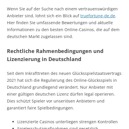
Wenn Sie auf der Suche nach einem vertrauenswürdigen
Anbieter sind, lohnt sich ein Blick auf
truefortune-de.de
.
Hier finden Sie umfassende Bewertungen und aktuelle
Informationen zu den besten Online-Casinos, die auf dem
deutschen Markt zugelassen sind.
Rechtliche Rahmenbedingungen und
Lizenzierung in Deutschland
Seit dem Inkrafttreten des neuen Glücksspielstaatsvertrags
2021 hat sich die Regulierung des Online-Glücksspiels in
Deutschland grundlegend verändert. Nur Anbieter mit
einer gültigen deutschen Lizenz dürfen legal operieren.
Dies schützt Spieler vor unseriösen Anbietern und
garantiert faire Spielbedingungen.
Lizenzierte Casinos unterliegen strengen Kontrollen
Spielerschutzmaßnahmen sind gesetzlich