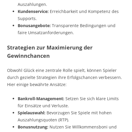
Auszahlungen.
Kundenservice:
Erreichbarkeit und Kompetenz des
Supports.
Bonusangebote:
Transparente Bedingungen und
faire Umsatzanforderungen.
Strategien zur Maximierung der
Gewinnchancen
Obwohl Glück eine zentrale Rolle spielt, können Spieler
durch gezielte Strategien ihre Erfolgschancen verbessern.
Hier einige bewährte Ansätze:
Bankroll-Management:
Setzen Sie sich klare Limits
für Einsätze und Verluste.
Spielauswahl:
Bevorzugen Sie Spiele mit hohen
Auszahlungsquoten (RTP).
Bonusnutzung:
Nutzen Sie Willkommensboni und