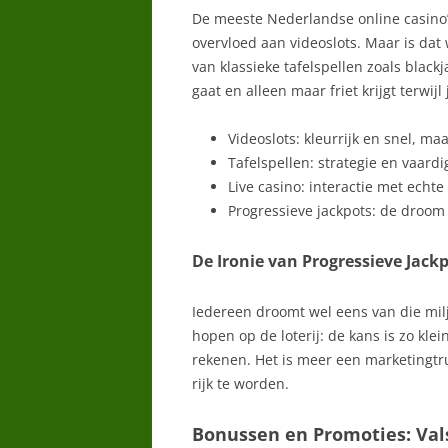
De meeste Nederlandse online casino’
overvloed aan videoslots. Maar is da
van klassieke tafelspellen zoals blackj
gaat en alleen maar friet krijgt terwijl
Videoslots: kleurrijk en snel, maa
Tafelspellen: strategie en vaard
Live casino: interactie met echte
Progressieve jackpots: de droom 
De Ironie van Progressieve Jack
Iedereen droomt wel eens van die milj
hopen op de loterij: de kans is zo kle
rekenen. Het is meer een marketingtru
rijk te worden.
Bonussen en Promoties: Val