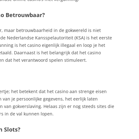
no Betrouwbaar?
r, maar betrouwbaarheid in de gokwereld is niet
de Nederlandse Kansspelautoriteit (KSA) is het eerste
ning is het casino eigenlijk illegaal en loop je het
etaald. Daarnaast is het belangrijk dat het casino
en dat het verantwoord spelen stimuleert.
tje; het betekent dat het casino aan strenge eisen
van je persoonlijke gegevens, het eerlijk laten
 van gokverslaving. Helaas zijn er nog steeds sites die
rs in de val kunnen lopen.
 Slots?