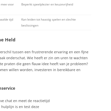
t mee voor
Beperkt speelplezier en keuzevrijheid
alde tijd
Kan leiden tot haastig spelen en slechte
beslissingen
ne Held
erschil tussen een frustrerende ervaring en een fijne
vaak onderschat. Wie heeft er zin om uren te wachten
te praten die geen flauw idee heeft van je probleem?
omen willen worden, investeren in bereikbare en
nservice
ive chat en meet de reactietijd
 hulplijn is en test deze