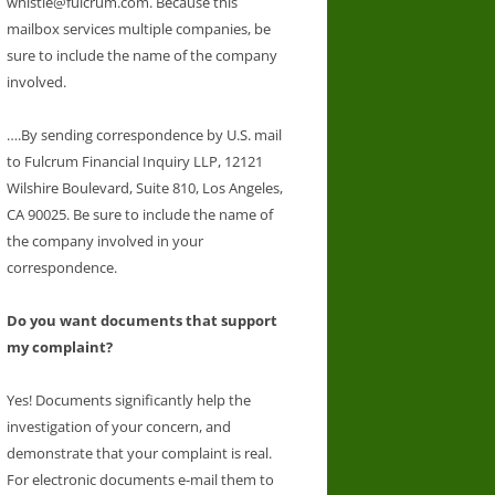
whistle@fulcrum.com. Because this
mailbox services multiple companies, be
sure to include the name of the company
involved.
….By sending correspondence by U.S. mail
to Fulcrum Financial Inquiry LLP, 12121
Wilshire Boulevard, Suite 810, Los Angeles,
CA 90025. Be sure to include the name of
the company involved in your
correspondence.
Do you want documents that support
my complaint?
Yes! Documents significantly help the
investigation of your concern, and
demonstrate that your complaint is real.
For electronic documents e-mail them to