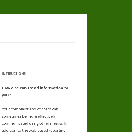
INSTRUCTIONS
How else can I send information to
you?
Your complaint and concern can
sometimes be more effectively
communicated using other means. In
addition to the web-based reporting