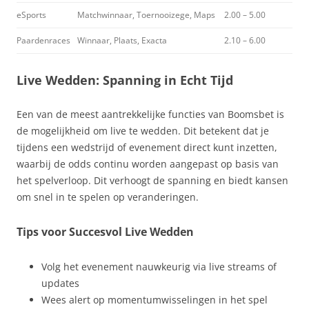
eSports
Matchwinnaar, Toernooizege, Maps
2.00 – 5.00
Paardenraces
Winnaar, Plaats, Exacta
2.10 – 6.00
Live Wedden: Spanning in Echt Tijd
Een van de meest aantrekkelijke functies van Boomsbet is
de mogelijkheid om live te wedden. Dit betekent dat je
tijdens een wedstrijd of evenement direct kunt inzetten,
waarbij de odds continu worden aangepast op basis van
het spelverloop. Dit verhoogt de spanning en biedt kansen
om snel in te spelen op veranderingen.
Tips voor Succesvol Live Wedden
Volg het evenement nauwkeurig via live streams of
updates
Wees alert op momentumwisselingen in het spel