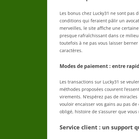
Les bonus chez Lucky31 ne sont pas d
conditions qui feraient pâlir un avoca
merveilles, le site affiche une certai
presque rafraîchissant dans ce milieu
toutefois à ne pas vous laisser berner 
caractères.
Modes de paiement : entre rapid
Les transactions sur Lucky31 se veule
méthodes proposées couvrent l’essentie
virements. N’espérez pas de miracles 
vouloir encaisser vos gains au pas de 
obligé, histoire de s’assurer que vous
Service client : un support q