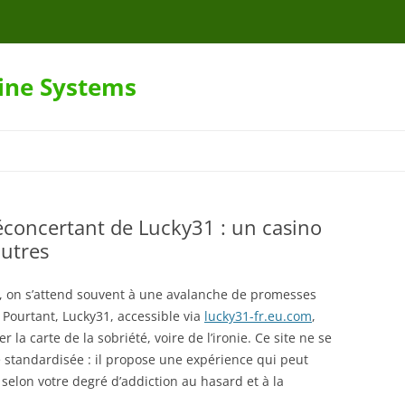
line Systems
éconcertant de Lucky31 : un casino
autres
, on s’attend souvent à une avalanche de promesses
. Pourtant, Lucky31, accessible via
lucky31-fr.eu.com
,
 la carte de la sobriété, voire de l’ironie. Ce site ne se
e standardisée : il propose une expérience qui peut
 selon votre degré d’addiction au hasard et à la