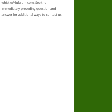
whistle@fulcrum.com. See the
immediately preceding question and
answer for additional ways to contact us.