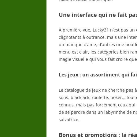
Une interface qui ne fait pa
À première vue, Lucky31 n’est pas un 
clignotants à outrance, mais une inter
un manque d’âme, d’autres une bouffée
menu est clair, les catégories bien r
magie visuelle qui vous fait croire qu
Les jeux : un assortiment qui fai
Le catalogue de jeux ne cherche pas à
sous, blackjack, roulette, poker… tout
connus, mais pas forcément ceux qui fo
de se perdre dans un labyrinthe de no
salvatrice.
Bonus et promotions : la réa