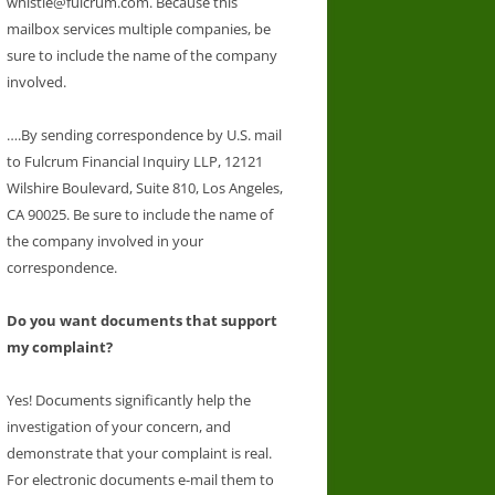
whistle@fulcrum.com. Because this
mailbox services multiple companies, be
sure to include the name of the company
involved.
….By sending correspondence by U.S. mail
to Fulcrum Financial Inquiry LLP, 12121
Wilshire Boulevard, Suite 810, Los Angeles,
CA 90025. Be sure to include the name of
the company involved in your
correspondence.
Do you want documents that support
my complaint?
Yes! Documents significantly help the
investigation of your concern, and
demonstrate that your complaint is real.
For electronic documents e-mail them to