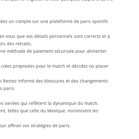
éez un compte sur une plateforme de paris sportifs
z-vous que vos détails personnels sont corrects et à
rs des retraits.
une méthode de paiement sécurisée pour alimenter
cotes proposées pour le match et décidez où placer
:
Restez informé des blessures et des changements
s paris.
tes variées qui reflètent la dynamique du match.
, telles que celle du Mexique, minimisent les
ur affiner vos stratégies de paris.