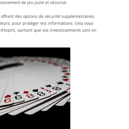
onnement de jeu juste et sécurisé.
offrent des options de sécurité supplémentaires,
acteurs, pour protéger vos informations. Cela vous
 d’esprit, sachant que vos investissements sont en