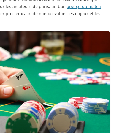
r les amateurs de paris, un bon
aperçu du match
er précieux afin de mieux évaluer les enjeux et les