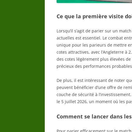
Ce que la première visite do
Lorsqu’il s’agit de parier sur un match
actuelles est essentiel. Le combat ent
unique pour les parieurs de mettre en
cotes attractives, avec l’Angleterre à
des cotes légèrement plus élevées de 2
précieux des performances probables
De plus, il est intéressant de noter q
peuvent bénéficier d’une offre de re
couche de sécurité à l’investissement
le 5 juillet 2026, un moment où les pa
Comment se lancer dans les
Pour parier efficacement sur le match