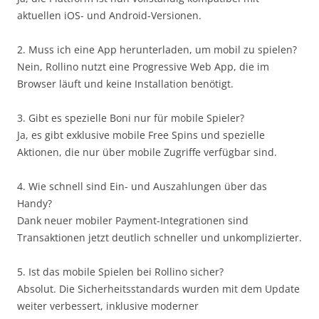
aktuellen iOS- und Android-Versionen.
2. Muss ich eine App herunterladen, um mobil zu spielen?
Nein, Rollino nutzt eine Progressive Web App, die im
Browser läuft und keine Installation benötigt.
3. Gibt es spezielle Boni nur für mobile Spieler?
Ja, es gibt exklusive mobile Free Spins und spezielle
Aktionen, die nur über mobile Zugriffe verfügbar sind.
4. Wie schnell sind Ein- und Auszahlungen über das
Handy?
Dank neuer mobiler Payment-Integrationen sind
Transaktionen jetzt deutlich schneller und unkomplizierter.
5. Ist das mobile Spielen bei Rollino sicher?
Absolut. Die Sicherheitsstandards wurden mit dem Update
weiter verbessert, inklusive moderner