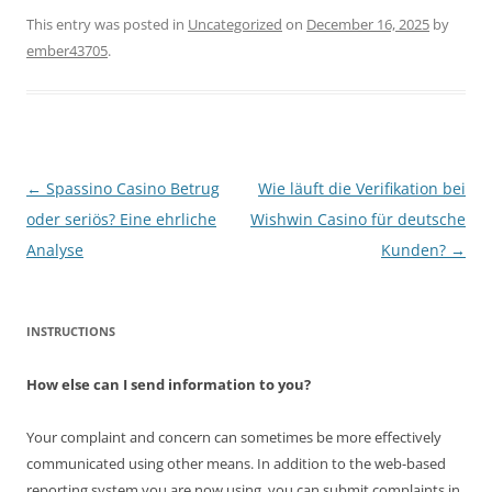
This entry was posted in
Uncategorized
on
December 16, 2025
by
ember43705
.
Post
←
Spassino Casino Betrug
Wie läuft die Verifikation bei
navigation
oder seriös? Eine ehrliche
Wishwin Casino für deutsche
Analyse
Kunden?
→
INSTRUCTIONS
How else can I send information to you?
Your complaint and concern can sometimes be more effectively
communicated using other means. In addition to the web-based
reporting system you are now using, you can submit complaints in