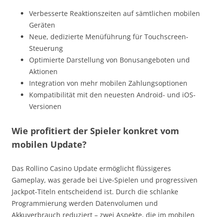
Verbesserte Reaktionszeiten auf sämtlichen mobilen
Geräten
Neue, dedizierte Menüführung für Touchscreen-
Steuerung
Optimierte Darstellung von Bonusangeboten und
Aktionen
Integration von mehr mobilen Zahlungsoptionen
Kompatibilität mit den neuesten Android- und iOS-
Versionen
Wie profitiert der Spieler konkret vom
mobilen Update?
Das Rollino Casino Update ermöglicht flüssigeres
Gameplay, was gerade bei Live-Spielen und progressiven
Jackpot-Titeln entscheidend ist. Durch die schlanke
Programmierung werden Datenvolumen und
Akkuverbrauch reduziert – zwei Aspekte, die im mobilen