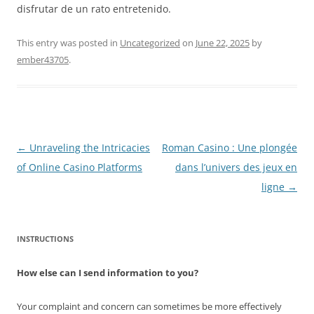
disfrutar de un rato entretenido.
This entry was posted in
Uncategorized
on
June 22, 2025
by
ember43705
.
Post
←
Unraveling the Intricacies
Roman Casino : Une plongée
navigation
of Online Casino Platforms
dans l’univers des jeux en
ligne
→
INSTRUCTIONS
How else can I send information to you?
Your complaint and concern can sometimes be more effectively