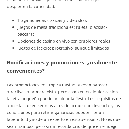
despierten la curiosidad.
Tragamonedas clásicas y video slots
Juegos de mesa tradicionales: ruleta, blackjack,
baccarat
Opciones de casino en vivo con crupieres reales
Juegos de jackpot progresivo, aunque limitados
Bonificaciones y promociones: ¿realmente
convenientes?
Las promociones en Tropica Casino pueden parecer
atractivas a primera vista, pero como en cualquier casino,
la letra pequeña puede arruinar la fiesta. Los requisitos de
apuesta suelen ser más altos de lo que uno desearía, y las
condiciones para retirar ganancias pueden ser un
laberinto digno de un experto en escape rooms. No es que
sean trampas, pero sí un recordatorio de que en el juego,