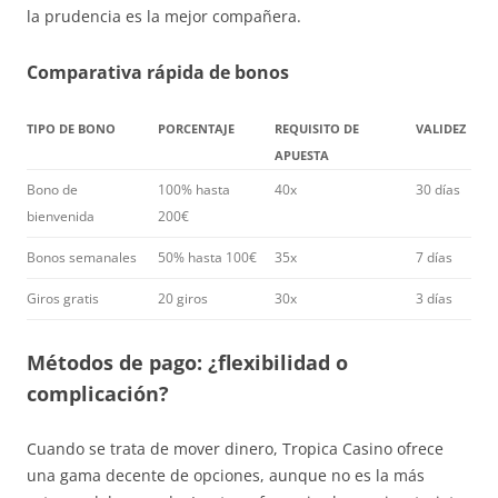
la prudencia es la mejor compañera.
Comparativa rápida de bonos
TIPO DE BONO
PORCENTAJE
REQUISITO DE
VALIDEZ
APUESTA
Bono de
100% hasta
40x
30 días
bienvenida
200€
Bonos semanales
50% hasta 100€
35x
7 días
Giros gratis
20 giros
30x
3 días
Métodos de pago: ¿flexibilidad o
complicación?
Cuando se trata de mover dinero, Tropica Casino ofrece
una gama decente de opciones, aunque no es la más