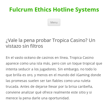
Skip
to
Fulcrum Ethics Hotline Systems
content
Menu
¿Vale la pena probar Tropica Casino? Un
vistazo sin filtros
En el vasto océano de casinos en línea, Tropica Casino
aparece como una isla más, pero con un toque tropical que
intenta seducir a los jugadores. Sin embargo, no todo lo
que brilla es oro, y menos en el mundo del iGaming donde
las promesas suelen ser tan fiables como una ruleta
trucada. Antes de dejarse llevar por la brisa caribeña,
conviene analizar qué ofrece realmente este sitio y si
merece la pena darle una oportunidad.