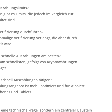
uszahlungslimits?
rn gibt es Limits, die jedoch im Vergleich zur
ltet sind.
Verifizierung durchführen?
einmalige Verifizierung verlangt, die aber durch
lt wird.
r schnelle Auszahlungen am besten?
nd am schnellsten, gefolgt von Kryptowährungen.
ger.
l schnell Auszahlungen tätigen?
lungsangebot ist mobil optimiert und funktioniert
hones und Tablets.
 eine technische Frage, sondern ein zentraler Baustein