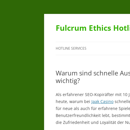
Skip
to
content
Fulcrum Ethics Hot
HOTLINE SERVICES
Warum sind schnelle Aus
wichtig?
Als erfahrener SEO-Kopiräfter mit 10 
heute, warum bei
Jaak Casino
schnelle
für neue als auch für erfahrene Spiel
Benutzerfreundlichkeit lebt, bestim
die Zufriedenheit und Loyalität der Nu