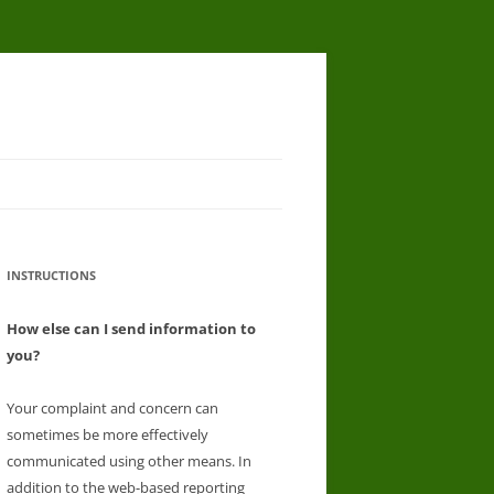
INSTRUCTIONS
How else can I send information to
you?
Your complaint and concern can
sometimes be more effectively
communicated using other means. In
addition to the web-based reporting