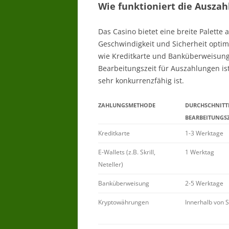
Wie funktioniert die Auszah
Das Casino bietet eine breite Palette
Geschwindigkeit und Sicherheit optim
wie Kreditkarte und Banküberweisung
Bearbeitungszeit für Auszahlungen ist
sehr konkurrenzfähig ist.
ZAHLUNGSMETHODE
DURCHSCHNITT
BEARBEITUNGSZ
Kreditkarte
1-3 Werktage
E-Wallets (z.B. Skrill,
1 Werktag
Neteller)
Banküberweisung
2-5 Werktage
Kryptowährungen
Innerhalb von 