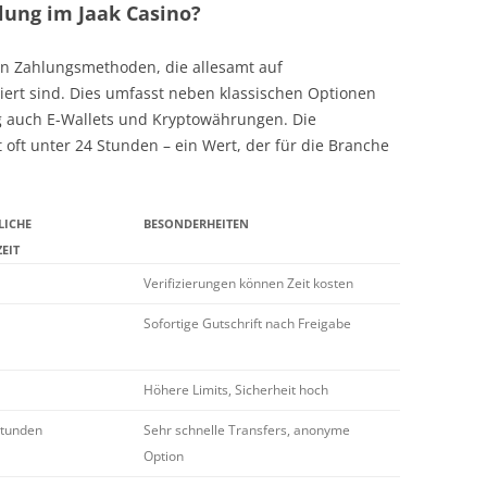
lung im Jaak Casino?
 an Zahlungsmethoden, die allesamt auf
iert sind. Dies umfasst neben klassischen Optionen
 auch E-Wallets und Kryptowährungen. Die
 oft unter 24 Stunden – ein Wert, der für die Branche
LICHE
BESONDERHEITEN
EIT
Verifizierungen können Zeit kosten
Sofortige Gutschrift nach Freigabe
Höhere Limits, Sicherheit hoch
Stunden
Sehr schnelle Transfers, anonyme
Option