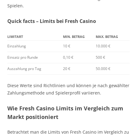
Spielen.
Quick facts – Limits bei Fresh Casino
LIMITART
MIN. BETRAG
MAX. BETRAG
Einzahlung
10 €
10.000 €
Einsatz pro Runde
0,10 €
500 €
Auszahlung pro Tag
20 €
50.000 €
Diese Werte sind Richtlinien und können je nach gewählter
Zahlungsmethode und Spielerprofil variieren.
Wie Fresh Casino Limits im Vergleich zum
Markt positioniert
Betrachtet man die Limits von Fresh Casino im Vergleich zu