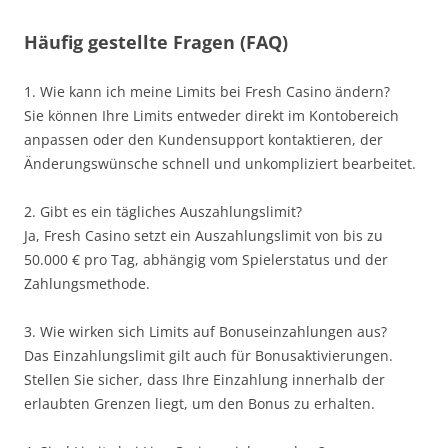
Häufig gestellte Fragen (FAQ)
1. Wie kann ich meine Limits bei Fresh Casino ändern?
Sie können Ihre Limits entweder direkt im Kontobereich
anpassen oder den Kundensupport kontaktieren, der
Änderungswünsche schnell und unkompliziert bearbeitet.
2. Gibt es ein tägliches Auszahlungslimit?
Ja, Fresh Casino setzt ein Auszahlungslimit von bis zu
50.000 € pro Tag, abhängig vom Spielerstatus und der
Zahlungsmethode.
3. Wie wirken sich Limits auf Bonuseinzahlungen aus?
Das Einzahlungslimit gilt auch für Bonusaktivierungen.
Stellen Sie sicher, dass Ihre Einzahlung innerhalb der
erlaubten Grenzen liegt, um den Bonus zu erhalten.