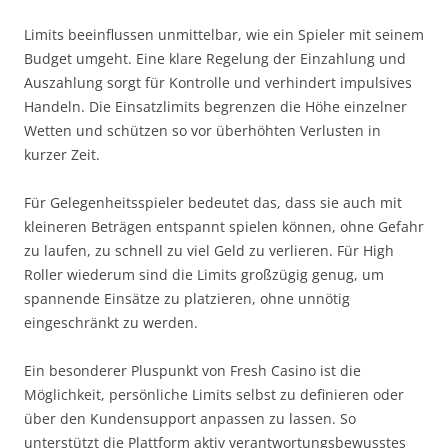
Limits beeinflussen unmittelbar, wie ein Spieler mit seinem
Budget umgeht. Eine klare Regelung der Einzahlung und
Auszahlung sorgt für Kontrolle und verhindert impulsives
Handeln. Die Einsatzlimits begrenzen die Höhe einzelner
Wetten und schützen so vor überhöhten Verlusten in
kurzer Zeit.
Für Gelegenheitsspieler bedeutet das, dass sie auch mit
kleineren Beträgen entspannt spielen können, ohne Gefahr
zu laufen, zu schnell zu viel Geld zu verlieren. Für High
Roller wiederum sind die Limits großzügig genug, um
spannende Einsätze zu platzieren, ohne unnötig
eingeschränkt zu werden.
Ein besonderer Pluspunkt von Fresh Casino ist die
Möglichkeit, persönliche Limits selbst zu definieren oder
über den Kundensupport anpassen zu lassen. So
unterstützt die Plattform aktiv verantwortungsbewusstes