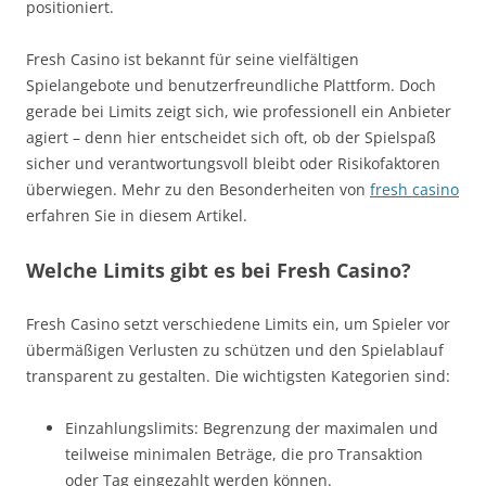
positioniert.
Fresh Casino ist bekannt für seine vielfältigen
Spielangebote und benutzerfreundliche Plattform. Doch
gerade bei Limits zeigt sich, wie professionell ein Anbieter
agiert – denn hier entscheidet sich oft, ob der Spielspaß
sicher und verantwortungsvoll bleibt oder Risikofaktoren
überwiegen. Mehr zu den Besonderheiten von
fresh casino
erfahren Sie in diesem Artikel.
Welche Limits gibt es bei Fresh Casino?
Fresh Casino setzt verschiedene Limits ein, um Spieler vor
übermäßigen Verlusten zu schützen und den Spielablauf
transparent zu gestalten. Die wichtigsten Kategorien sind:
Einzahlungslimits: Begrenzung der maximalen und
teilweise minimalen Beträge, die pro Transaktion
oder Tag eingezahlt werden können.