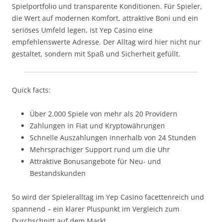
Spielportfolio und transparente Konditionen. Für Spieler,
die Wert auf modernen Komfort, attraktive Boni und ein
seriöses Umfeld legen, ist Yep Casino eine
empfehlenswerte Adresse. Der Alltag wird hier nicht nur
gestaltet, sondern mit Spaß und Sicherheit gefüllt.
Quick facts:
Über 2.000 Spiele von mehr als 20 Providern
Zahlungen in Fiat und Kryptowährungen
Schnelle Auszahlungen innerhalb von 24 Stunden
Mehrsprachiger Support rund um die Uhr
Attraktive Bonusangebote für Neu- und
Bestandskunden
So wird der Spieleralltag im Yep Casino facettenreich und
spannend – ein klarer Pluspunkt im Vergleich zum
Durchschnitt auf dem Markt.