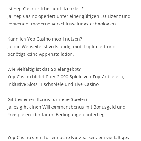
Ist Yep Casino sicher und lizenziert?
Ja, Yep Casino operiert unter einer gültigen EU-Lizenz und
verwendet moderne Verschlüsselungstechnologien.
Kann ich Yep Casino mobil nutzen?
Ja, die Webseite ist vollständig mobil optimiert und
benötigt keine App-Installation.
Wie vielfältig ist das Spielangebot?
Yep Casino bietet über 2.000 Spiele von Top-Anbietern,
inklusive Slots, Tischspiele und Live-Casino.
Gibt es einen Bonus für neue Spieler?
Ja, es gibt einen Willkommensbonus mit Bonusgeld und
Freispielen, der fairen Bedingungen unterliegt.
Yep Casino steht für einfache Nutzbarkeit, ein vielfältiges