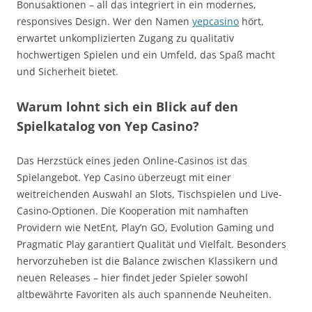
Bonusaktionen – all das integriert in ein modernes,
responsives Design. Wer den Namen
yepcasino
hört,
erwartet unkomplizierten Zugang zu qualitativ
hochwertigen Spielen und ein Umfeld, das Spaß macht
und Sicherheit bietet.
Warum lohnt sich ein Blick auf den
Spielkatalog von Yep Casino?
Das Herzstück eines jeden Online-Casinos ist das
Spielangebot. Yep Casino überzeugt mit einer
weitreichenden Auswahl an Slots, Tischspielen und Live-
Casino-Optionen. Die Kooperation mit namhaften
Providern wie NetEnt, Play’n GO, Evolution Gaming und
Pragmatic Play garantiert Qualität und Vielfalt. Besonders
hervorzuheben ist die Balance zwischen Klassikern und
neuen Releases – hier findet jeder Spieler sowohl
altbewährte Favoriten als auch spannende Neuheiten.