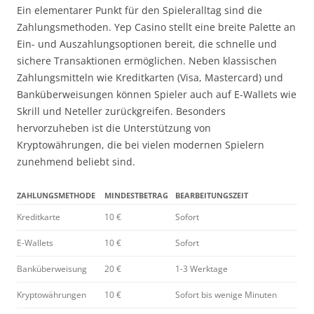
Ein elementarer Punkt für den Spieleralltag sind die
Zahlungsmethoden. Yep Casino stellt eine breite Palette an
Ein- und Auszahlungsoptionen bereit, die schnelle und
sichere Transaktionen ermöglichen. Neben klassischen
Zahlungsmitteln wie Kreditkarten (Visa, Mastercard) und
Banküberweisungen können Spieler auch auf E-Wallets wie
Skrill und Neteller zurückgreifen. Besonders
hervorzuheben ist die Unterstützung von
Kryptowährungen, die bei vielen modernen Spielern
zunehmend beliebt sind.
ZAHLUNGSMETHODE
MINDESTBETRAG
BEARBEITUNGSZEIT
Kreditkarte
10 €
Sofort
E-Wallets
10 €
Sofort
Banküberweisung
20 €
1-3 Werktage
Kryptowährungen
10 €
Sofort bis wenige Minuten