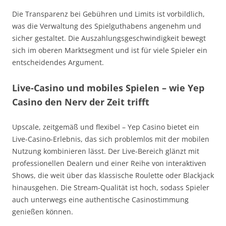
Die Transparenz bei Gebühren und Limits ist vorbildlich,
was die Verwaltung des Spielguthabens angenehm und
sicher gestaltet. Die Auszahlungsgeschwindigkeit bewegt
sich im oberen Marktsegment und ist für viele Spieler ein
entscheidendes Argument.
Live-Casino und mobiles Spielen – wie Yep
Casino den Nerv der Zeit trifft
Upscale, zeitgemäß und flexibel – Yep Casino bietet ein
Live-Casino-Erlebnis, das sich problemlos mit der mobilen
Nutzung kombinieren lässt. Der Live-Bereich glänzt mit
professionellen Dealern und einer Reihe von interaktiven
Shows, die weit über das klassische Roulette oder Blackjack
hinausgehen. Die Stream-Qualität ist hoch, sodass Spieler
auch unterwegs eine authentische Casinostimmung
genießen können.