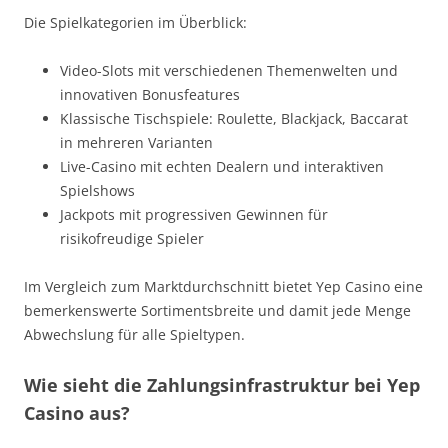
Die Spielkategorien im Überblick:
Video-Slots mit verschiedenen Themenwelten und
innovativen Bonusfeatures
Klassische Tischspiele: Roulette, Blackjack, Baccarat
in mehreren Varianten
Live-Casino mit echten Dealern und interaktiven
Spielshows
Jackpots mit progressiven Gewinnen für
risikofreudige Spieler
Im Vergleich zum Marktdurchschnitt bietet Yep Casino eine
bemerkenswerte Sortimentsbreite und damit jede Menge
Abwechslung für alle Spieltypen.
Wie sieht die Zahlungsinfrastruktur bei Yep
Casino aus?