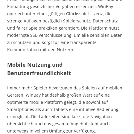
Einhaltung gesetzlicher Vorgaben essenziell. WinBay
operiert unter einer gültigen Glücksspiel-Lizenz, die
strenge Auflagen bezüglich Spielerschutz, Datenschutz
und fairer Spielpraktiken garantiert. Die Plattform nutzt
modernste SSL-Verschlüsselung, um alle sensiblen Daten
zu schützen und sorgt für eine transparente
Kommunikation mit den Nutzern.
Mobile Nutzung und
Benutzerfreundlichkeit
Immer mehr Spieler bevorzugen das Spielen auf mobilen
Geräten. WinBay hat deshalb großen Wert auf eine
optimierte mobile Plattform gelegt, die sowohl auf
Smartphones als auch Tablets eine intuitive Bedienung
ermöglicht. Die Ladezeiten sind kurz, die Navigation
übersichtlich und das gesamte Angebot steht auch
unterwegs in vollem Umfang zur Verfügung.