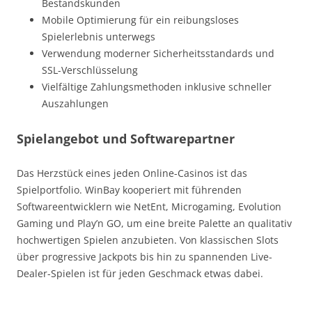
Bestandskunden
Mobile Optimierung für ein reibungsloses
Spielerlebnis unterwegs
Verwendung moderner Sicherheitsstandards und
SSL-Verschlüsselung
Vielfältige Zahlungsmethoden inklusive schneller
Auszahlungen
Spielangebot und Softwarepartner
Das Herzstück eines jeden Online-Casinos ist das
Spielportfolio. WinBay kooperiert mit führenden
Softwareentwicklern wie NetEnt, Microgaming, Evolution
Gaming und Play’n GO, um eine breite Palette an qualitativ
hochwertigen Spielen anzubieten. Von klassischen Slots
über progressive Jackpots bis hin zu spannenden Live-
Dealer-Spielen ist für jeden Geschmack etwas dabei.