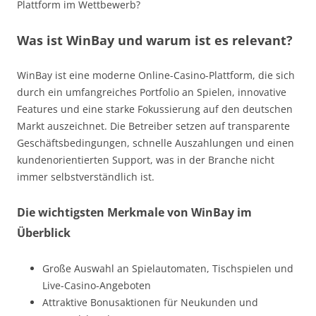
Plattform im Wettbewerb?
Was ist WinBay und warum ist es relevant?
WinBay ist eine moderne Online-Casino-Plattform, die sich
durch ein umfangreiches Portfolio an Spielen, innovative
Features und eine starke Fokussierung auf den deutschen
Markt auszeichnet. Die Betreiber setzen auf transparente
Geschäftsbedingungen, schnelle Auszahlungen und einen
kundenorientierten Support, was in der Branche nicht
immer selbstverständlich ist.
Die wichtigsten Merkmale von WinBay im
Überblick
Große Auswahl an Spielautomaten, Tischspielen und
Live-Casino-Angeboten
Attraktive Bonusaktionen für Neukunden und