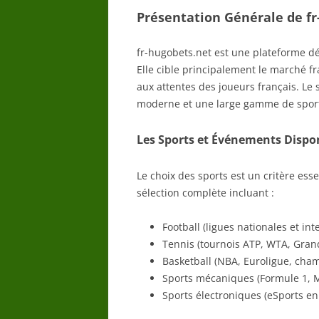
Présentation Générale de fr
fr-hugobets.net est une plateforme déd
Elle cible principalement le marché f
aux attentes des joueurs français. Le
moderne et une large gamme de sport
Les Sports et Événements Dispo
Le choix des sports est un critère ess
sélection complète incluant :
Football (ligues nationales et int
Tennis (tournois ATP, WTA, Gra
Basketball (NBA, Euroligue, cha
Sports mécaniques (Formule 1, 
Sports électroniques (eSports en