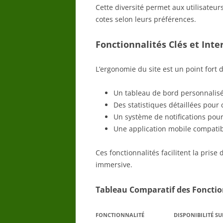
Cette diversité permet aux utilisateurs
cotes selon leurs préférences.
Fonctionnalités Clés et Inte
L’ergonomie du site est un point fort 
Un tableau de bord personnalisé
Des statistiques détaillées po
Un système de notifications pou
Une application mobile compatib
Ces fonctionnalités facilitent la prise
immersive.
Tableau Comparatif des Fonctio
FONCTIONNALITÉ
DISPONIBILITÉ SU