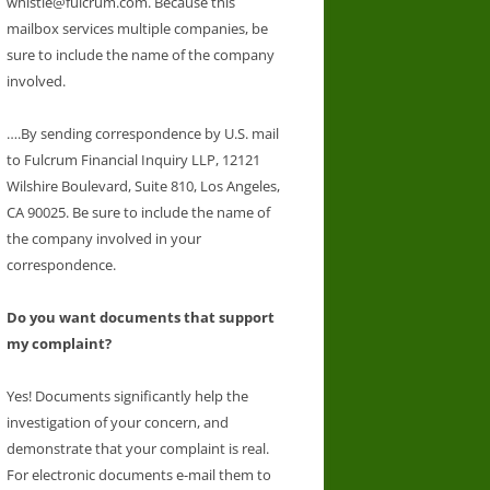
whistle@fulcrum.com. Because this
mailbox services multiple companies, be
sure to include the name of the company
involved.
….By sending correspondence by U.S. mail
to Fulcrum Financial Inquiry LLP, 12121
Wilshire Boulevard, Suite 810, Los Angeles,
CA 90025. Be sure to include the name of
the company involved in your
correspondence.
Do you want documents that support
my complaint?
Yes! Documents significantly help the
investigation of your concern, and
demonstrate that your complaint is real.
For electronic documents e-mail them to