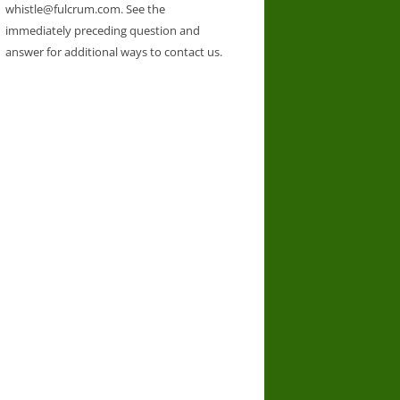
whistle@fulcrum.com. See the
immediately preceding question and
answer for additional ways to contact us.