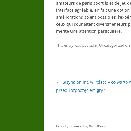
amateurs de paris sportifs et de jeux 
interface agréable, en fait une optio
améliorations soient possibles, l’expé
ceux qui souhaitent diversifier leurs 
mérite une attention particulière.
This entry was posted in
Uncategorized
on
Post
←
Kasyna online w Polsce – co warto 
navigation
przed rozpoczęciem gry?
Proudly powered by WordPress