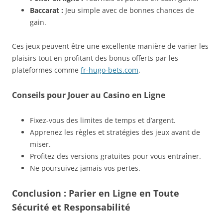
Baccarat :
Jeu simple avec de bonnes chances de
gain.
Ces jeux peuvent être une excellente manière de varier les
plaisirs tout en profitant des bonus offerts par les
plateformes comme
fr-hugo-bets.com
.
Conseils pour Jouer au Casino en Ligne
Fixez-vous des limites de temps et d’argent.
Apprenez les règles et stratégies des jeux avant de
miser.
Profitez des versions gratuites pour vous entraîner.
Ne poursuivez jamais vos pertes.
Conclusion : Parier en Ligne en Toute
Sécurité et Responsabilité