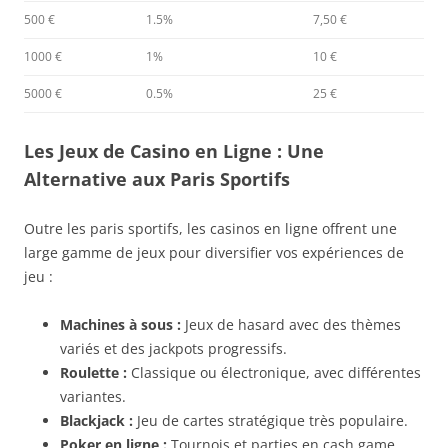
500 €
1.5%
7,50 €
1000 €
1%
10 €
5000 €
0.5%
25 €
Les Jeux de Casino en Ligne : Une
Alternative aux Paris Sportifs
Outre les paris sportifs, les casinos en ligne offrent une
large gamme de jeux pour diversifier vos expériences de
jeu :
Machines à sous :
Jeux de hasard avec des thèmes
variés et des jackpots progressifs.
Roulette :
Classique ou électronique, avec différentes
variantes.
Blackjack :
Jeu de cartes stratégique très populaire.
Poker en ligne :
Tournois et parties en cash game.