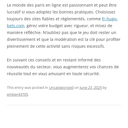
Le monde des paris en ligne est passionnant et peut être
lucratif si vous adoptez les bonnes pratiques. Choisissez
toujours des sites fiables et réglementés, comme
fr-hugo-
bets.com
, gérez votre budget avec rigueur, et misez de
manière réfléchie. N’oubliez pas que le jeu doit rester un
divertissement et que la modération est la clé pour profiter
pleinement de cette activité sans risques excessifs.
En suivant ces conseils et en restant informé des
nouveautés du secteur, vous augmenterez vos chances de
réussite tout en vous amusant en toute sécurité.
This entry was posted in
Uncategorized
on
June 23, 2025
by
ember43705
.