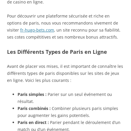
de casino en ligne.
Pour découvrir une plateforme sécurisée et riche en
options de paris, nous vous recommandons vivement de
visiter
fr-hugo-bets.com
, un site reconnu pour sa fiabilité,
ses cotes compétitives et ses nombreux bonus attractifs.
Les Différents Types de Paris en Ligne
Avant de placer vos mises, il est important de connaître les
différents types de paris disponibles sur les sites de jeux
en ligne. Voici les plus courants :
Paris simples :
Parier sur un seul événement ou
résultat.
Paris combinés :
Combiner plusieurs paris simples
pour augmenter les gains potentiels.
Paris en direct :
Parier pendant le déroulement d’un
match ou d’un événement.