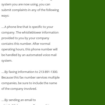
system you are now using, you can
submit complaints in any of the following
ways:
….A phone line that is specific to your
company. The whistleblower information
provided to you by your company
contains this number. After normal
operating hours, this phone number will
be handled by an automated voice mail
system.
….By faxing information to 213-891-1300.
Because this fax number services multiple
companies, be sure to include the name
of the company involved.
….By sending an email to