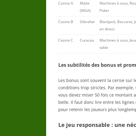
Casino A
Malte
Machines à sous, Roul
(MGA)
Poker
Casino B
Gibraltar
Blackjack, Baccarat, 
en direct
Casino C
Curacao
Machines à sous, Jeu
table
Les subtilités des bonus et pro
Les bonus sont souvent la cerise sur l
conditions trop strictes. Par exemple
vous devez miser 50 fois ce montant av
belle. Il faut donc lire entre les lign
pour retenir les joueurs plus longtem
Le jeu responsable : une né