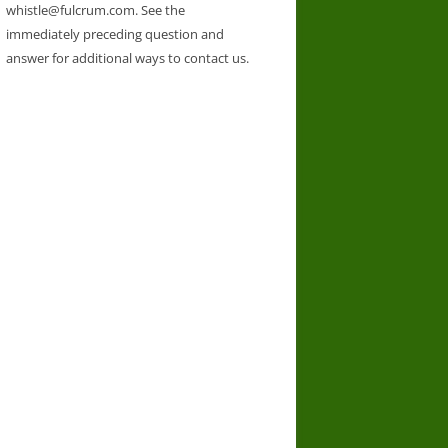
whistle@fulcrum.com. See the
immediately preceding question and
answer for additional ways to contact us.