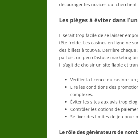
décourager les novices qui cherchent u
Les pièges à éviter dans l’un
Il serait trop facile de se laisser emp
tête froide. Les casinos en ligne ne 
des billets à tout-va. Derrière chaqu
parfois, un peu d’astuce marketing bi
il s’agit de choisir un site fiable et tr
Vérifier la licence du casino : un
Lire les conditions des promotio
complexes.
Éviter les sites aux avis trop él
Contrôler les options de paiement
Se fixer des limites de jeu pour 
Le rôle des générateurs de nomb