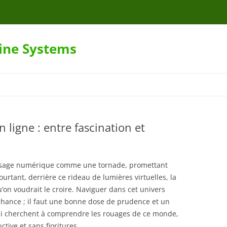
line Systems
 ligne : entre fascination et
paysage numérique comme une tornade, promettant
Pourtant, derrière ce rideau de lumières virtuelles, la
u’on voudrait le croire. Naviguer dans cet univers
hance ; il faut une bonne dose de prudence et un
ui cherchent à comprendre les rouages de ce monde,
tive et sans fioritures.