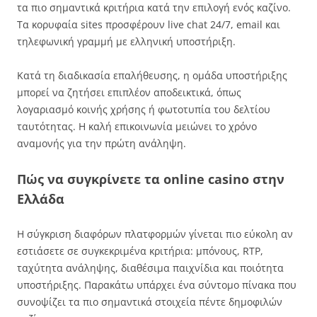
τα πιο σημαντικά κριτήρια κατά την επιλογή ενός καζίνο.
Τα κορυφαία sites προσφέρουν live chat 24/7, email και
τηλεφωνική γραμμή με ελληνική υποστήριξη.
Κατά τη διαδικασία επαλήθευσης, η ομάδα υποστήριξης
μπορεί να ζητήσει επιπλέον αποδεικτικά, όπως
λογαριασμό κοινής χρήσης ή φωτοτυπία του δελτίου
ταυτότητας. Η καλή επικοινωνία μειώνει το χρόνο
αναμονής για την πρώτη ανάληψη.
Πώς να συγκρίνετε τα online casino στην
Ελλάδα
Η σύγκριση διαφόρων πλατφορμών γίνεται πιο εύκολη αν
εστιάσετε σε συγκεκριμένα κριτήρια: μπόνους, RTP,
ταχύτητα ανάληψης, διαθέσιμα παιχνίδια και ποιότητα
υποστήριξης. Παρακάτω υπάρχει ένα σύντομο πίνακα που
συνοψίζει τα πιο σημαντικά στοιχεία πέντε δημοφιλών