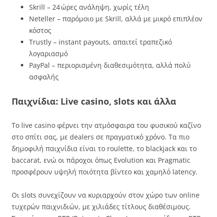
Skrill – 24 ώρες ανάληψη, χωρίς τέλη
Neteller – παρόμοιο με Skrill, αλλά με μικρό επιπλέον
κόστος
Trustly – instant payouts, απαιτεί τραπεζικό
λογαριασμό
PayPal – περιορισμένη διαθεσιμότητα, αλλά πολύ
ασφαλής
Παιχνίδια: Live casino, slots και άλλα
Το live casino φέρνει την ατμόσφαιρα του φυσικού καζίνο
στο σπίτι σας, με dealers σε πραγματικό χρόνο. Τα πιο
δημοφιλή παιχνίδια είναι το roulette, το blackjack και το
baccarat, ενώ οι πάροχοι όπως Evolution και Pragmatic
προσφέρουν υψηλή ποιότητα βίντεο και χαμηλό latency.
Οι slots συνεχίζουν να κυριαρχούν στον χώρο των online
τυχερών παιχνιδιών, με χιλιάδες τίτλους διαθέσιμους.