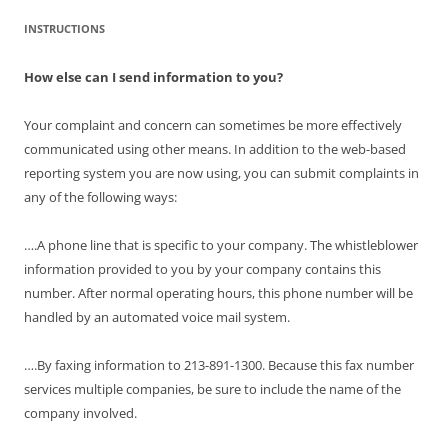
INSTRUCTIONS
How else can I send information to you?
Your complaint and concern can sometimes be more effectively
communicated using other means. In addition to the web-based
reporting system you are now using, you can submit complaints in
any of the following ways:
….A phone line that is specific to your company. The whistleblower
information provided to you by your company contains this
number. After normal operating hours, this phone number will be
handled by an automated voice mail system.
….By faxing information to 213-891-1300. Because this fax number
services multiple companies, be sure to include the name of the
company involved.