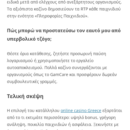
ειδικά μετά από ελέγχους από ανεξάρτητους οργανισμούς.
Τα αξιόπιστα καζίνο δημοσιεύουν τα RTP κάθε παιχνιδιού
στην ενότητα «Πληροφορίες Παιχνιδιού».
Πώς μπορώ να προστατεύσω τον εαυτό μου από
υπερβολικό τζόγο;
Θέστε όρια κατάθεσης, ζητήστε προσωρινή παύση
λογαριασμού ή χρησιμοποιήστε το εργαλείο
αυτοαποκλεισμού. Πολλά καζίνο συνεργάζονται με
οργανισμούς όπως το GamCare και προσφέρουν δωρεάν
συμβουλευτικές γραμμές.
Τελική σκέψη
Η επιλογή του κατάλληλου
online casino Greece
εξαρτάται
από το τι εκτιμάτε περισσότερο: υψηλό bonus, γρήγορη
ανάληψη, ποικιλία παιχνιδιών ή ασφάλεια. Ξεκινήστε με