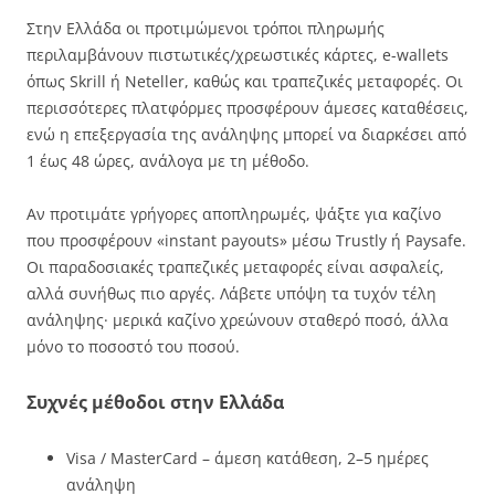
Στην Ελλάδα οι προτιμώμενοι τρόποι πληρωμής
περιλαμβάνουν πιστωτικές/χρεωστικές κάρτες, e-wallets
όπως Skrill ή Neteller, καθώς και τραπεζικές μεταφορές. Οι
περισσότερες πλατφόρμες προσφέρουν άμεσες καταθέσεις,
ενώ η επεξεργασία της ανάληψης μπορεί να διαρκέσει από
1 έως 48 ώρες, ανάλογα με τη μέθοδο.
Αν προτιμάτε γρήγορες αποπληρωμές, ψάξτε για καζίνο
που προσφέρουν «instant payouts» μέσω Trustly ή Paysafe.
Οι παραδοσιακές τραπεζικές μεταφορές είναι ασφαλείς,
αλλά συνήθως πιο αργές. Λάβετε υπόψη τα τυχόν τέλη
ανάληψης· μερικά καζίνο χρεώνουν σταθερό ποσό, άλλα
μόνο το ποσοστό του ποσού.
Συχνές μέθοδοι στην Ελλάδα
Visa / MasterCard – άμεση κατάθεση, 2–5 ημέρες
ανάληψη