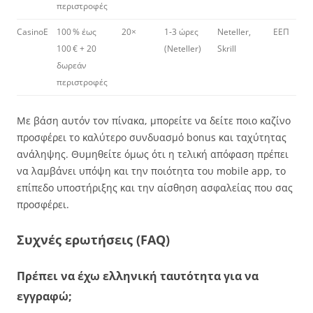
περιστροφές
CasinoE
100 % έως
20×
1‑3 ώρες
Neteller,
ΕΕΠ
100 € + 20
(Neteller)
Skrill
δωρεάν
περιστροφές
Με βάση αυτόν τον πίνακα, μπορείτε να δείτε ποιο καζίνο
προσφέρει το καλύτερο συνδυασμό bonus και ταχύτητας
ανάληψης. Θυμηθείτε όμως ότι η τελική απόφαση πρέπει
να λαμβάνει υπόψη και την ποιότητα του mobile app, το
επίπεδο υποστήριξης και την αίσθηση ασφαλείας που σας
προσφέρει.
Συχνές ερωτήσεις (FAQ)
Πρέπει να έχω ελληνική ταυτότητα για να
εγγραφώ;