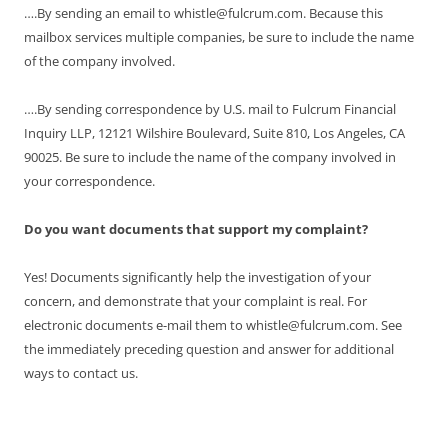
….By sending an email to whistle@fulcrum.com. Because this
mailbox services multiple companies, be sure to include the name
of the company involved.
….By sending correspondence by U.S. mail to Fulcrum Financial
Inquiry LLP, 12121 Wilshire Boulevard, Suite 810, Los Angeles, CA
90025. Be sure to include the name of the company involved in
your correspondence.
Do you want documents that support my complaint?
Yes! Documents significantly help the investigation of your
concern, and demonstrate that your complaint is real. For
electronic documents e-mail them to whistle@fulcrum.com. See
the immediately preceding question and answer for additional
ways to contact us.