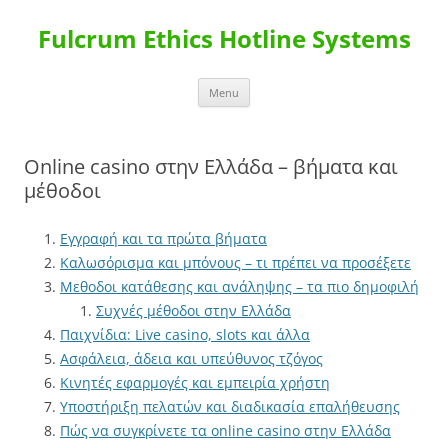
Skip
to
Fulcrum Ethics Hotline Systems
content
Menu
Online casino στην Ελλάδα – βήματα και
μέθοδοι
Εγγραφή και τα πρώτα βήματα
Καλωσόρισμα και μπόνους – τι πρέπει να προσέξετε
Μεθοδοι κατάθεσης και ανάληψης – τα πιο δημοφιλή
Συχνές μέθοδοι στην Ελλάδα
Παιχνίδια: Live casino, slots και άλλα
Ασφάλεια, άδεια και υπεύθυνος τζόγος
Κινητές εφαρμογές και εμπειρία χρήστη
Υποστήριξη πελατών και διαδικασία επαλήθευσης
Πώς να συγκρίνετε τα online casino στην Ελλάδα