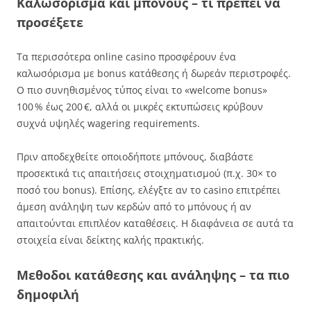
Καλωσόρισμα και μπόνους – τι πρέπει να
προσέξετε
Τα περισσότερα online casino προσφέρουν ένα
καλωσόρισμα με bonus κατάθεσης ή δωρεάν περιστροφές.
Ο πιο συνηθισμένος τύπος είναι το «welcome bonus»
100 % έως 200 €, αλλά οι μικρές εκτυπώσεις κρύβουν
συχνά υψηλές wagering requirements.
Πριν αποδεχθείτε οποιοδήποτε μπόνους, διαβάστε
προσεκτικά τις απαιτήσεις στοιχηματισμού (π.χ. 30× το
ποσό του bonus). Επίσης, ελέγξτε αν το casino επιτρέπει
άμεση ανάληψη των κερδών από το μπόνους ή αν
απαιτούνται επιπλέον καταθέσεις. Η διαφάνεια σε αυτά τα
στοιχεία είναι δείκτης καλής πρακτικής.
Μεθοδοι κατάθεσης και ανάληψης – τα πιο
δημοφιλή