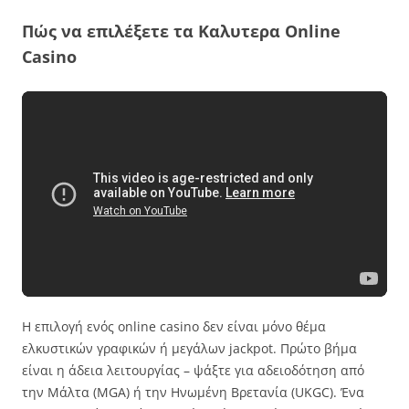
Πώς να επιλέξετε τα Καλυτερα Online
Casino
Η επιλογή ενός online casino δεν είναι μόνο θέμα
ελκυστικών γραφικών ή μεγάλων jackpot. Πρώτο βήμα
είναι η άδεια λειτουργίας – ψάξτε για αδειοδότηση από
την Μάλτα (MGA) ή την Ηνωμένη Βρετανία (UKGC). Ένα