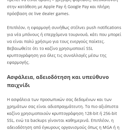
στην κατάθεση με Apple Pay ή Google Pay και πλήρη
πρόσβαση σε live dealer games.
Επιπλέον, η εφαρμογή συνήθως στέλνει push notifications
για νέα μπόνους ή επερχόμενα τουρνουά, κάτι που μπορεί
να είναι πολύ χρήσιμο για τους ενεργούς παίκτες.
Βεβαιωθείτε ότι το καζίνο χρησιμοποιεί SSL
κρυπτογράφηση για όλες τις συναλλαγές μέσω της
εφαρμογής.
Ασφάλεια, αδειοδότηση και υπεύθυνο
παιχνίδι
Η ασφάλεια των προσωπικών σας δεδομένων και των
χρημάτων σας είναι αδιαπραγμάτευτη. Τα πιο αξιόπιστα
καζίνο χρησιμοποιούν κρυπτογράφηση 128‑bit ή 256‑bit
SSL, ενώ τα backups γίνονται καθημερινά. Επιπλέον, η
αδειοδότηση από έγκυρους οργανισμούς όπως η MGA ή η