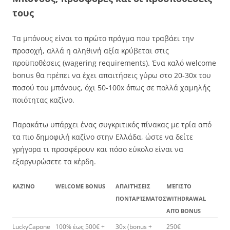
τους
Τα μπόνους είναι το πρώτο πράγμα που τραβάει την
προσοχή, αλλά η αληθινή αξία κρύβεται στις
προϋποθέσεις (wagering requirements). Ένα καλό welcome
bonus θα πρέπει να έχει απαιτήσεις γύρω στο 20‑30x του
ποσού του μπόνους, όχι 50‑100x όπως σε πολλά χαμηλής
ποιότητας καζίνο.
Παρακάτω υπάρχει ένας συγκριτικός πίνακας με τρία από
τα πιο δημοφιλή καζίνο στην Ελλάδα, ώστε να δείτε
γρήγορα τι προσφέρουν και πόσο εύκολο είναι να
εξαργυρώσετε τα κέρδη.
ΚΑΖΊΝΟ
WELCOME BONUS
ΑΠΑΙΤΉΣΕΙΣ
ΜΈΓΙΣΤΟ
ΠΟΝΤΑΡΊΣΜΑΤΟΣ
WITHDRAWAL
ΑΠΌ BONUS
LuckyCapone
100% έως 500€ +
30x (bonus +
250€